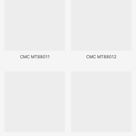
CMC MT88011
CMC MT88012