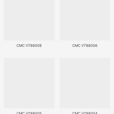
CMC VT88008
CMC VT88006
CMC VT88005
CMC VT88004