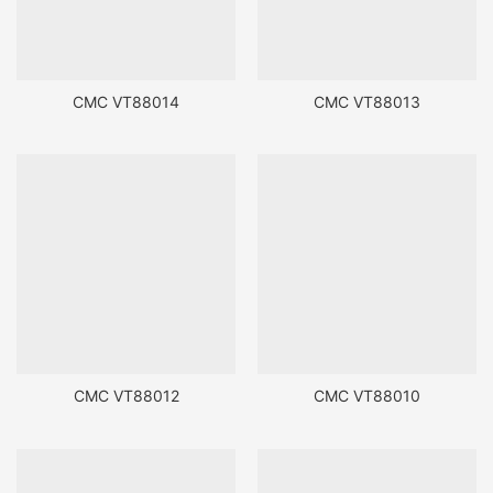
CMC VT88014
CMC VT88013
CMC VT88012
CMC VT88010