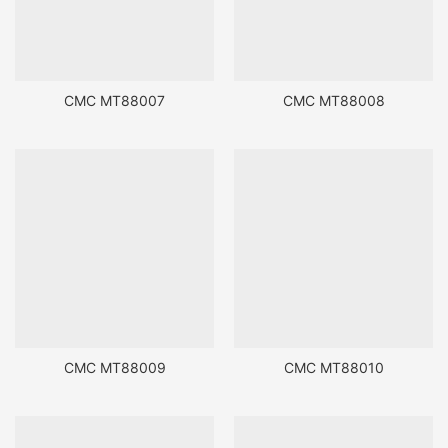
CMC MT88007
CMC MT88008
CMC MT88009
CMC MT88010