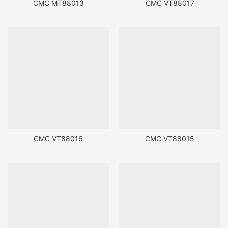
CMC MT88013
CMC VT88017
CMC VT88016
CMC VT88015