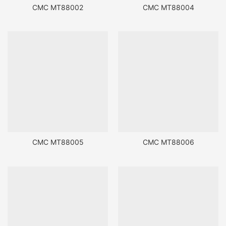
CMC MT88002
CMC MT88004
CMC MT88005
CMC MT88006