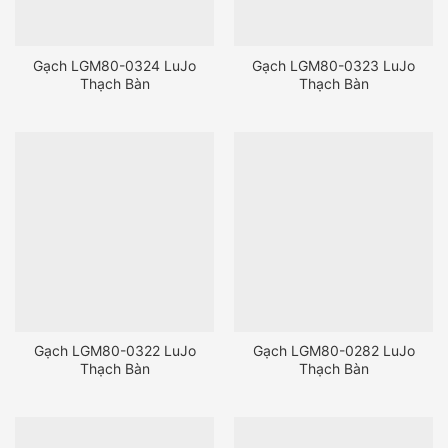
Gạch LGM80-0324 LuJo
Gạch LGM80-0323 LuJo
Thạch Bàn
Thạch Bàn
Gạch LGM80-0322 LuJo
Gạch LGM80-0282 LuJo
Thạch Bàn
Thạch Bàn