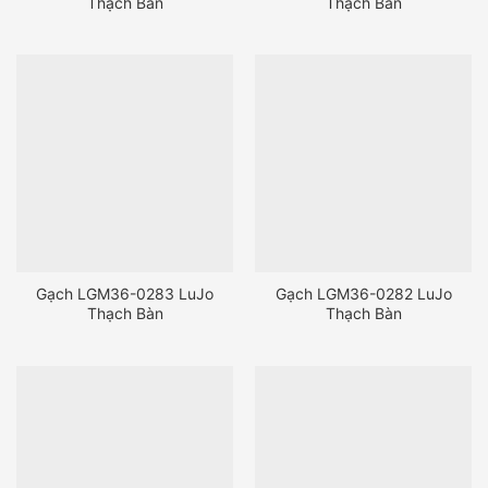
Thạch Bàn
Thạch Bàn
Gạch LGM36-0283 LuJo
Gạch LGM36-0282 LuJo
Thạch Bàn
Thạch Bàn