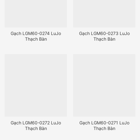
Gạch LGM60-0274 LuJo
Gạch LGM60-0273 LuJo
Thạch Bàn
Thạch Bàn
Gạch LGM60-0272 LuJo
Gạch LGM60-0271 LuJo
Thạch Bàn
Thạch Bàn