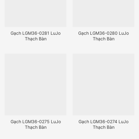
Gạch LGM36-0281 LuJo
Gạch LGM36-0280 LuJo
Thạch Bàn
Thạch Bàn
Gạch LGM36-0275 LuJo
Gạch LGM36-0274 LuJo
Thạch Bàn
Thạch Bàn