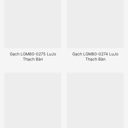
Gạch LGM80-0275 LuJo
Gạch LGM80-0274 LuJo
Thạch Bàn
Thạch Bàn