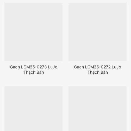
Gạch LGM36-0273 LuJo
Gạch LGM36-0272 LuJo
Thạch Bàn
Thạch Bàn