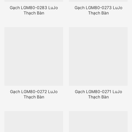
Gạch LGM80-0283 LuJo
Gạch LGM80-0273 LuJo
Thạch Bàn
Thạch Bàn
Gạch LGM80-0272 LuJo
Gạch LGM80-0271 LuJo
Thạch Bàn
Thạch Bàn