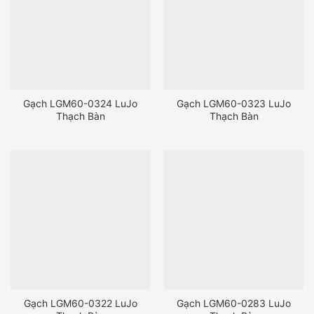
Gạch LGM60-0324 LuJo
Gạch LGM60-0323 LuJo
Thạch Bàn
Thạch Bàn
Gạch LGM60-0322 LuJo
Gạch LGM60-0283 LuJo