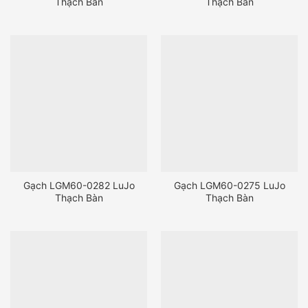
Thạch Bàn
Thạch Bàn
Gạch LGM60-0282 LuJo
Gạch LGM60-0275 LuJo
Thạch Bàn
Thạch Bàn