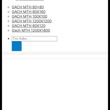
GẠCH MTH 80×80
GẠCH MTH 80X160
GẠCH MTH 100X100
GẠCH MTH 1200X1200
GẠCH MTH 60X120
Gạch MTH 1200X1800
Tìm
kiếm: