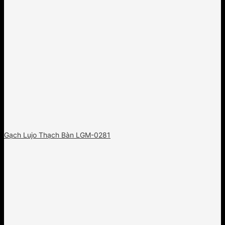
Gạch Lujo Thạch Bàn LGM-0281