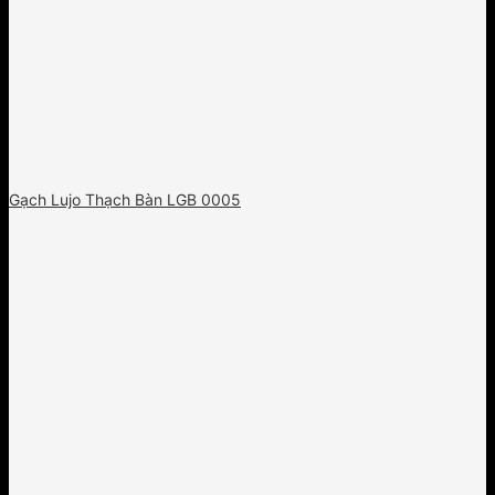
Gạch Lujo Thạch Bàn LGB 0005