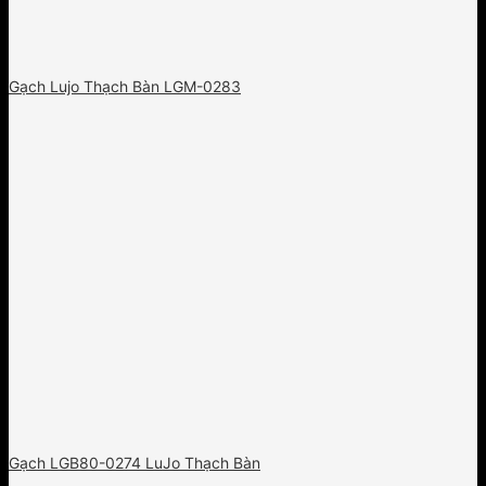
Gạch Lujo Thạch Bàn LGM-0283
Gạch LGB80-0274 LuJo Thạch Bàn