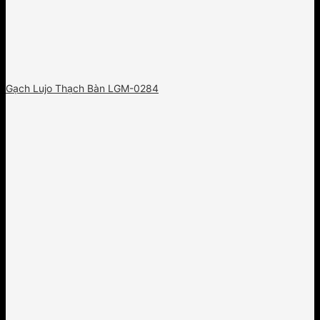
Gạch Lujo Thạch Bàn LGM-0284