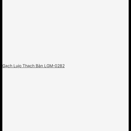
Gạch Lujo Thạch Bàn LGM-0282