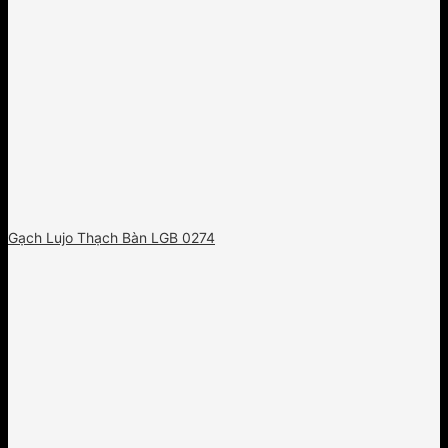
Gạch Lujo Thạch Bàn LGB 0274