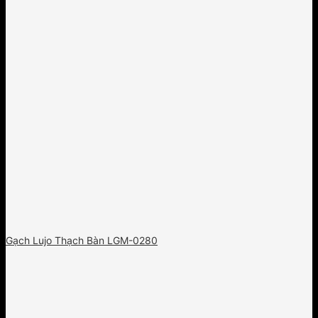
Gạch Lujo Thạch Bàn LGM-0280