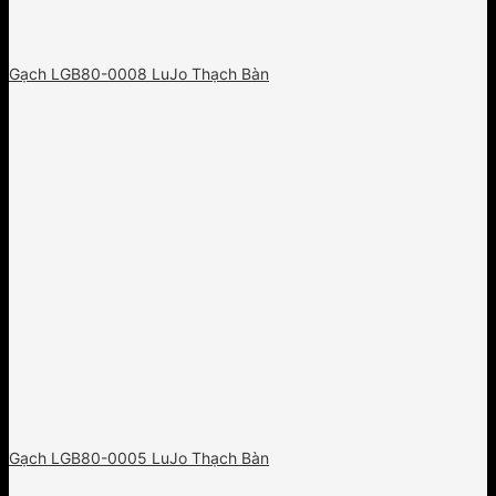
Gạch LGB80-0008 LuJo Thạch Bàn
Gạch LGB80-0005 LuJo Thạch Bàn