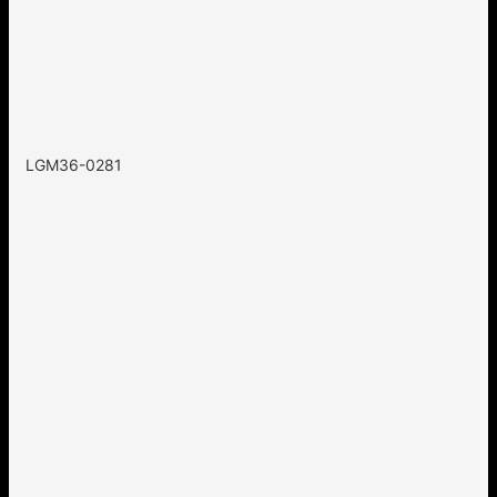
LGM36-0281