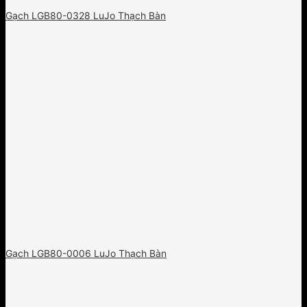
Gạch LGB80-0328 LuJo Thạch Bàn
Gạch LGB80-0006 LuJo Thạch Bàn