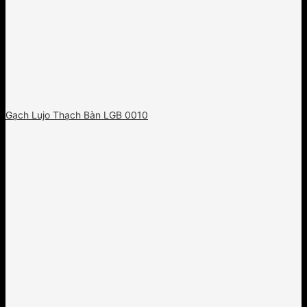
Gạch Lujo Thạch Bàn LGB 0010