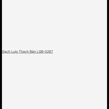
Gạch Lujo Thạch Bàn LGB-0287