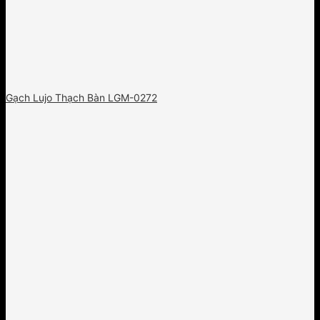
Gạch Lujo Thạch Bàn LGM-0272