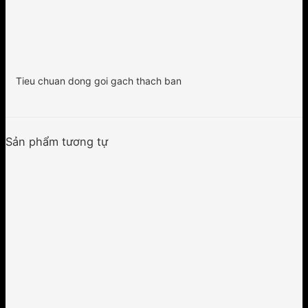
Tieu chuan dong goi gach thach ban
Sản phẩm tương tự