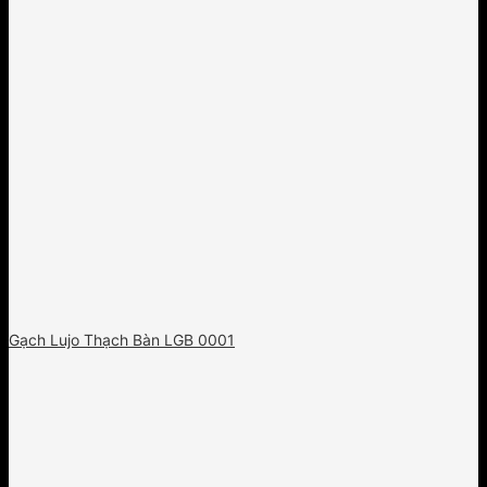
Gạch Lujo Thạch Bàn LGB 0001