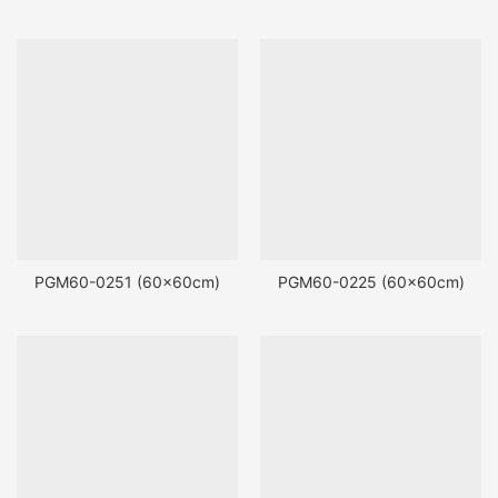
PGM60-0251 (60x60cm)
PGM60-0225 (60x60cm)