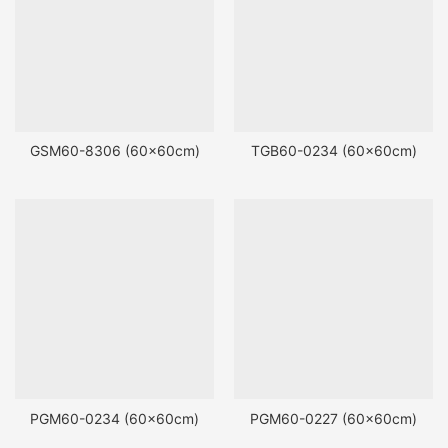
GSM60-8306 (60x60cm)
TGB60-0234 (60x60cm)
PGM60-0234 (60x60cm)
PGM60-0227 (60x60cm)