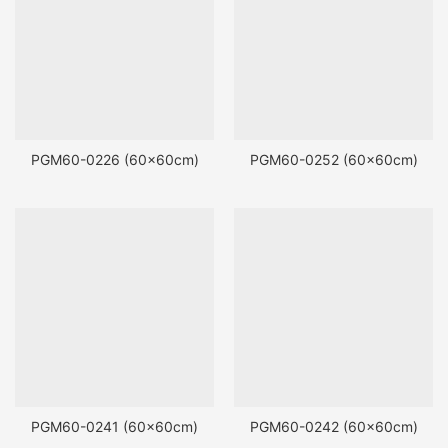
PGM60-0226 (60x60cm)
PGM60-0252 (60x60cm)
PGM60-0241 (60x60cm)
PGM60-0242 (60x60cm)