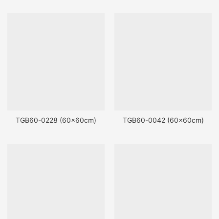
TGB60-0228 (60x60cm)
TGB60-0042 (60x60cm)