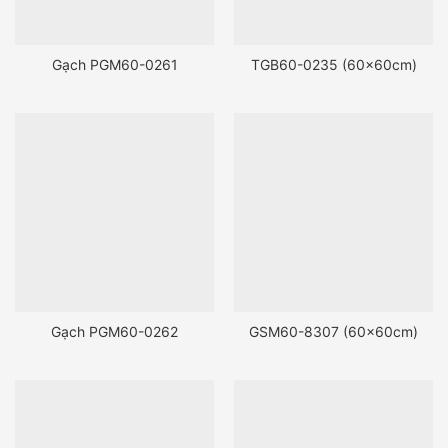
Gạch PGM60-0261
TGB60-0235 (60x60cm)
Gạch PGM60-0262
GSM60-8307 (60x60cm)