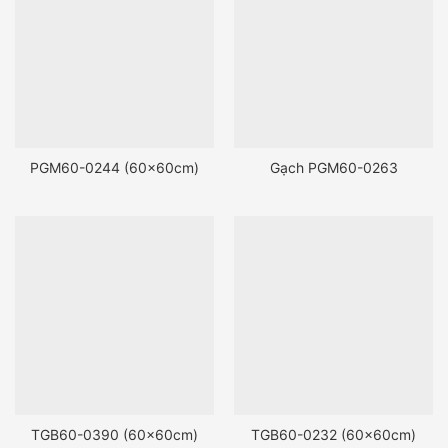
PGM60-0244 (60x60cm)
Gạch PGM60-0263
TGB60-0390 (60x60cm)
TGB60-0232 (60x60cm)