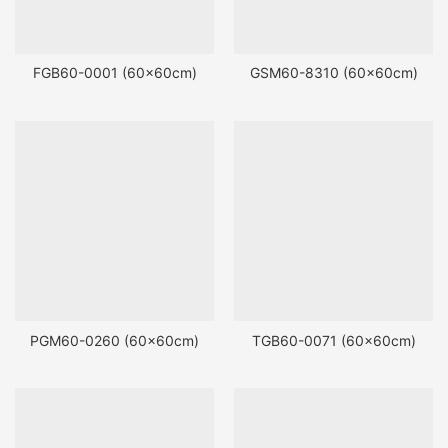
FGB60-0001 (60x60cm)
GSM60-8310 (60x60cm)
PGM60-0260 (60x60cm)
TGB60-0071 (60x60cm)