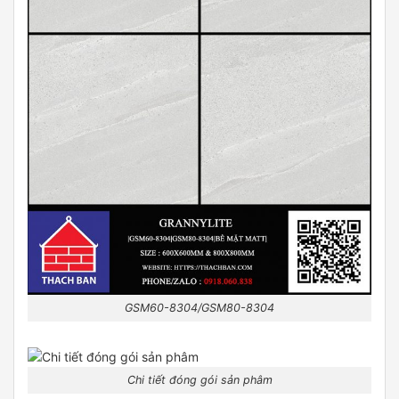
GSM60-8304/GSM80-8304
Chi tiết đóng gói sản phâm