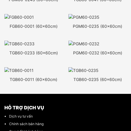
FGB60-0001 (60x60cm)
PGM60-0235 (60x60cm)
TGB60-0233 (60x60cm)
PGM60-0232 (60x60cm)
TGB60-0011 (60x60cm)
TGB60-0235 (60x60cm)
HỖ TRỢ DỊCH VỤ
Dịch vụ tư vấn
Chính sách bán hàng