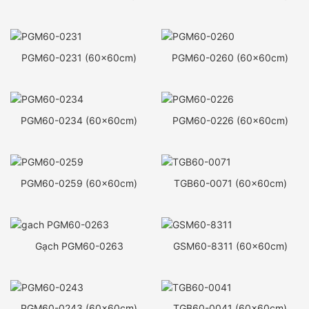
PGM60-0231 (60x60cm)
PGM60-0260 (60x60cm)
PGM60-0234 (60x60cm)
PGM60-0226 (60x60cm)
PGM60-0259 (60x60cm)
TGB60-0071 (60x60cm)
Gạch PGM60-0263
GSM60-8311 (60x60cm)
PGM60-0243 (60x60cm)
TGB60-0041 (60x60cm)