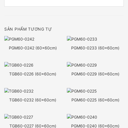
SẢN PHẨM TƯƠNG TỰ
PGM60-0242 (60x60cm)
PGM60-0233 (60x60cm)
TGB60-0226 (60x60cm)
PGM60-0229 (60x60cm)
TGB60-0232 (60x60cm)
PGM60-0225 (60x60cm)
TGB60-0227 (60x60cm)
PGM60-0240 (60x60cm)