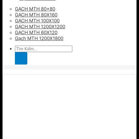
GẠCH MTH 80×80
GẠCH MTH 80X160
GẠCH MTH 100X100
GẠCH MTH 1200X1200
GẠCH MTH 60X120
Gạch MTH 1200X1800
Tìm
kiếm: