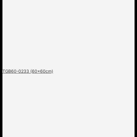
TGB60-0233 (60x60cm)