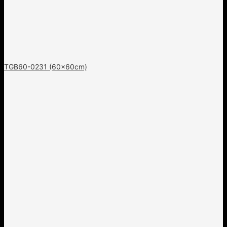
TGB60-0231 (60x60cm)