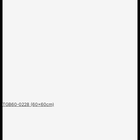
TGB60-0228 (60x60cm)