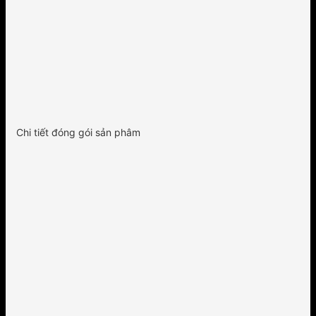
Chi tiết đóng gói sản phâm