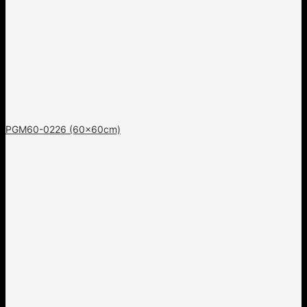
PGM60-0226 (60x60cm)