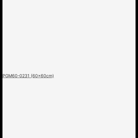
PGM60-0231 (60x60cm)