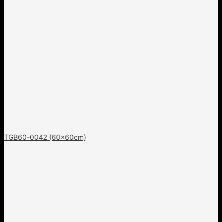
TGB60-0042 (60x60cm)