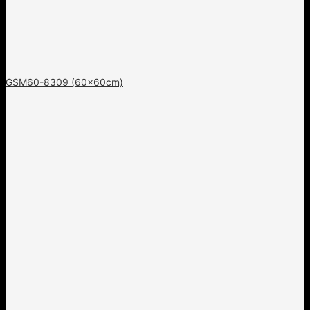
GSM60-8309 (60x60cm)