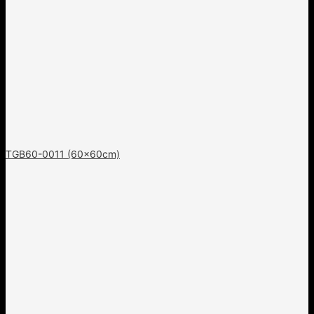
TGB60-0011 (60x60cm)