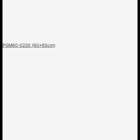
PGM60-0230 (60x60cm)