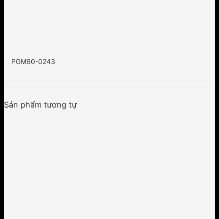
PGM60-0243
Sản phẩm tương tự