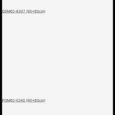
GSM60-8307 (60x60cm)
PGM60-0240 (60x60cm)