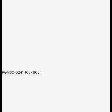
PGM60-0241 (60x60cm)