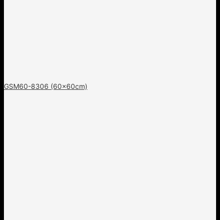
GSM60-8306 (60x60cm)