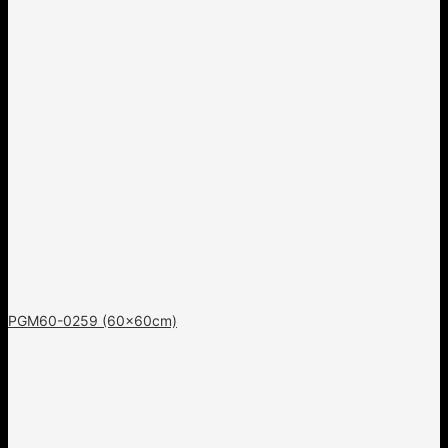
PGM60-0259 (60x60cm)