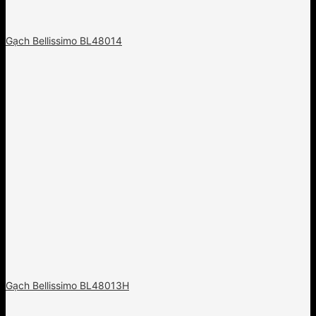
Gạch Bellissimo BL48014
Gạch Bellissimo BL48013H