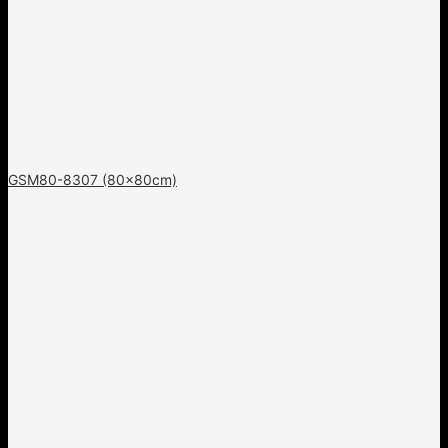
GSM80-8307 (80x80cm)