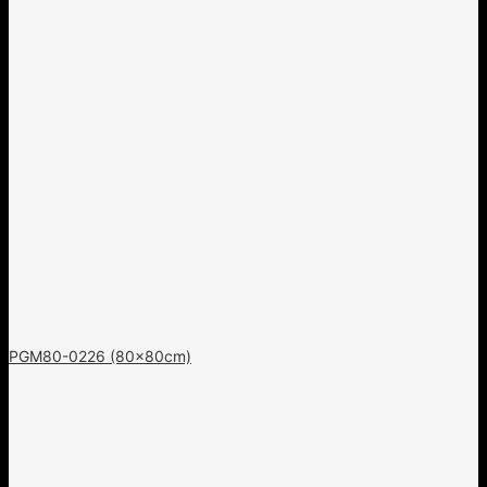
PGM80-0226 (80x80cm)