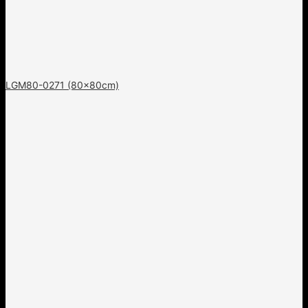
LGM80-0271 (80x80cm)