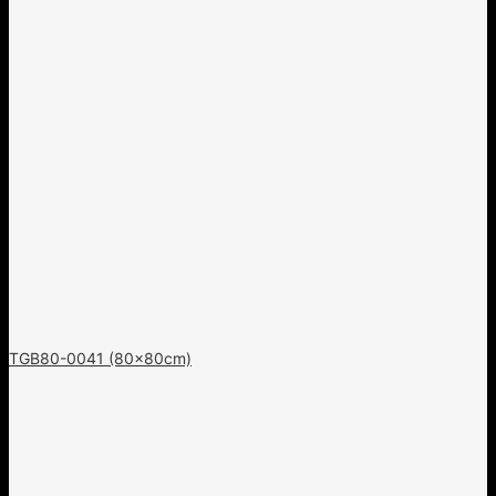
TGB80-0041 (80x80cm)