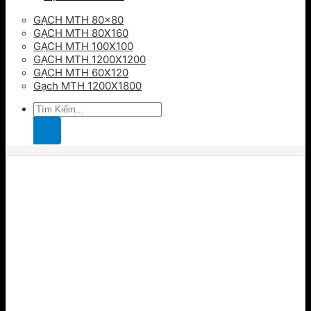
GẠCH MTH 80×80
GẠCH MTH 80X160
GẠCH MTH 100X100
GẠCH MTH 1200X1200
GẠCH MTH 60X120
Gạch MTH 1200X1800
Tìm
kiếm: