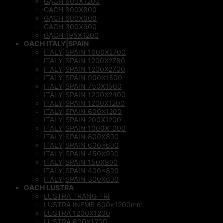
GẠCH 600X1200
GẠCH 800X800
GẠCH 600X600
GACH 300X600
GẠCH 195X1200
GẠCH ITALY|SPAIN
ITALY|SPAIN 1600X2700
ITALY|SPAIN 1200X2780
ITALY|SPAIN 1200X2700
ITALY|SPAIN 900X1800
ITALY|SPAIN 750X1500
ITALY|SPAIN 1200X2400
ITALY|SPAIN 1200X1200
ITALY|SPAIN 600X1200
ITALY|SPAIN 200X1200
ITALY|SPAIN 1000X1000
ITALY|SPAIN 800X800
ITALY|SPAIN 600×600
ITALY|SPAIN 450X900
ITALY|SPAIN 150X900
ITALY|SPAIN 400×800
ITALY|SPAIN 300X600
GẠCH LUSTRA
LUSTRA TRANG TRÍ
LUSTRA INEMB 600x1200mm
LUSTRA 1200X1200
LUSTRA 600X1200