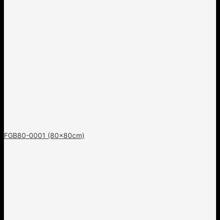
FGB80-0001 (80x80cm)