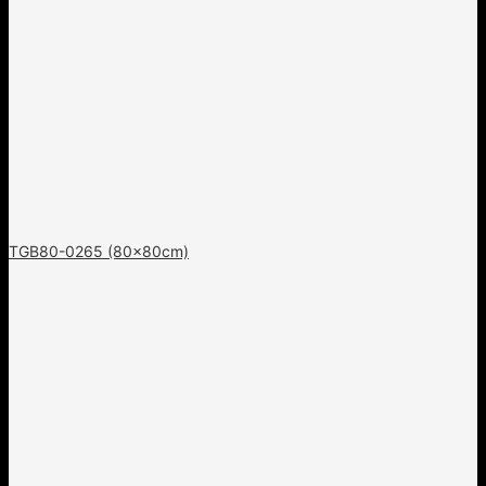
TGB80-0265 (80x80cm)