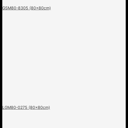
GSM80-8305 (80x80cm)
LGM80-0275 (80x80cm)