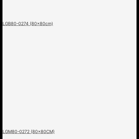
LGB80-0274 (80x80cm)
LGM80-0272 (80x80CM)