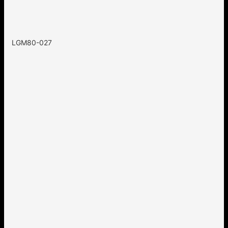
LGM80-027