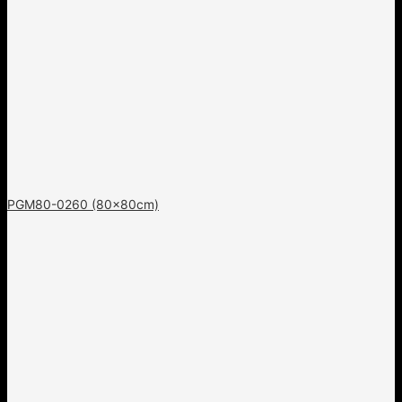
PGM80-0260 (80x80cm)