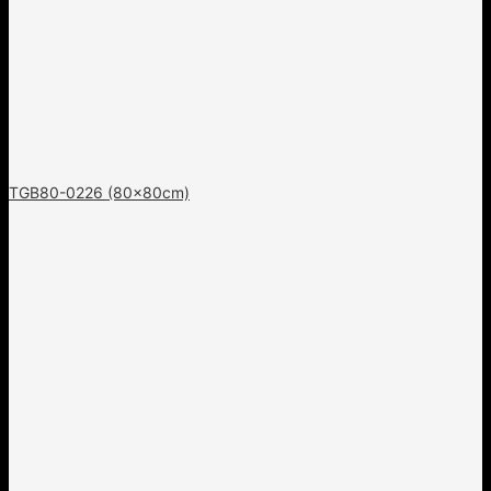
TGB80-0226 (80x80cm)