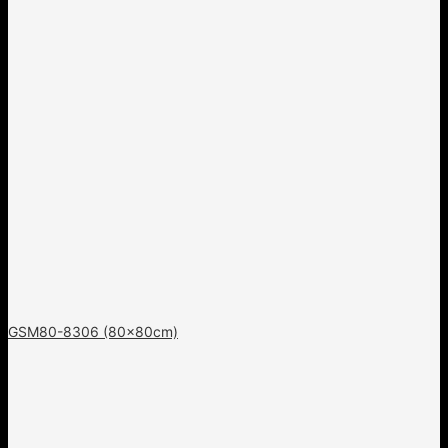
GSM80-8306 (80x80cm)