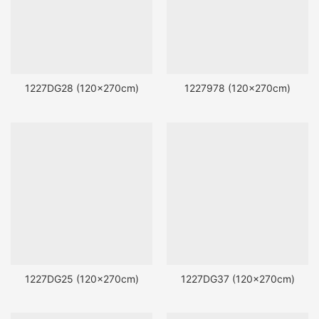
1227DG28 (120x270cm)
1227978 (120x270cm)
1227DG25 (120x270cm)
1227DG37 (120x270cm)