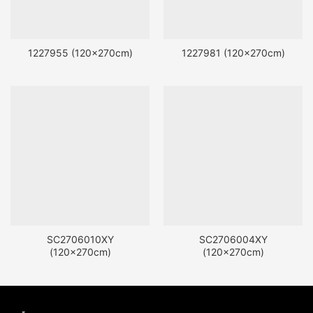
1227955 (120x270cm)
1227981 (120x270cm)
SC2706010XY
SC2706004XY
(120x270cm)
(120x270cm)