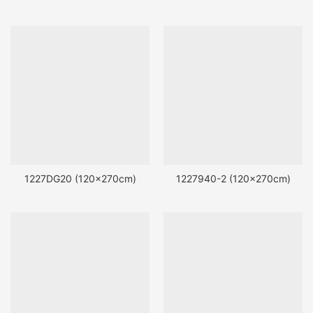
1227DG20 (120x270cm)
1227940-2 (120x270cm)