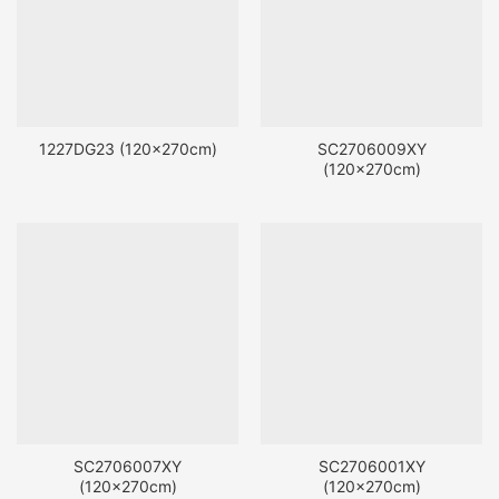
1227DG23 (120x270cm)
SC2706009XY
(120x270cm)
SC2706007XY
SC2706001XY
(120x270cm)
(120x270cm)