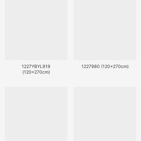
1227YBYL919
1227980 (120x270cm)
(120x270cm)