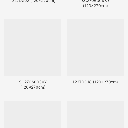
1227DG22 (120x270cm)
SC2706008XY
(120x270cm)
SC2706003XY
1227DG18 (120x270cm)
(120x270cm)