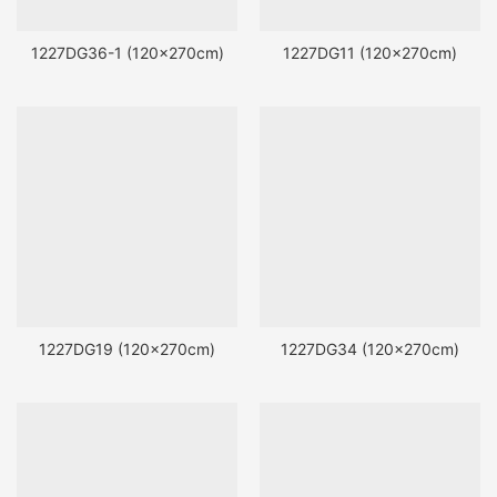
1227DG36-1 (120x270cm)
1227DG11 (120x270cm)
1227DG19 (120x270cm)
1227DG34 (120x270cm)