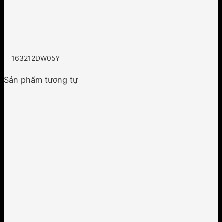
163212DW05Y
Sản phẩm tương tự