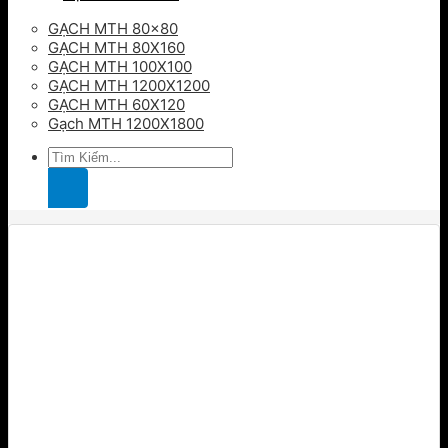
GẠCH MTH 80×80
GẠCH MTH 80X160
GẠCH MTH 100X100
GẠCH MTH 1200X1200
GẠCH MTH 60X120
Gạch MTH 1200X1800
Tìm
kiếm: