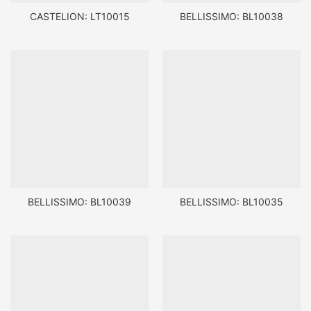
CASTELION: LT10015
BELLISSIMO: BL10038
BELLISSIMO: BL10039
BELLISSIMO: BL10035