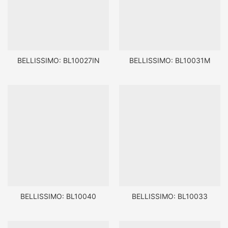
BELLISSIMO: BL10027IN
BELLISSIMO: BL10031M
BELLISSIMO: BL10040
BELLISSIMO: BL10033