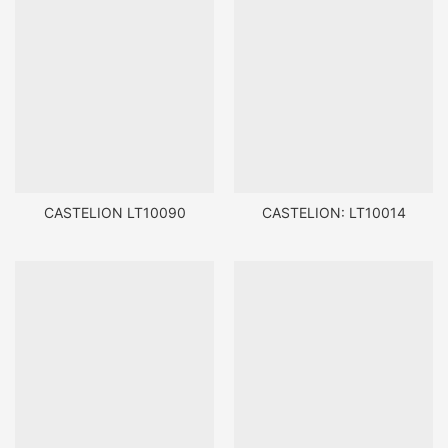
CASTELION LT10090
CASTELION: LT10014