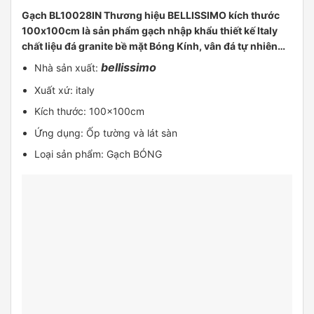
Gạch BL10028IN Thương hiệu BELLISSIMO kích thước
100x100cm là sản phẩm gạch nhập khẩu thiết kế Italy
chất liệu đá granite bề mặt Bóng Kính, vân đá tự nhiên…
bellissimo
Nhà sản xuất:
Xuất xứ: italy
Kích thước: 100x100cm
Ứng dụng: Ốp tường và lát sàn
Loại sản phẩm: Gạch BÓNG