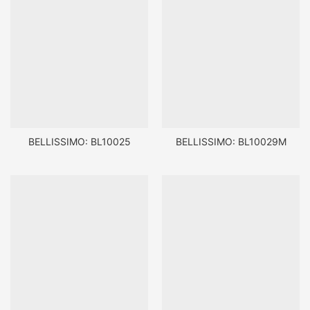
BELLISSIMO: BL10025
BELLISSIMO: BL10029M