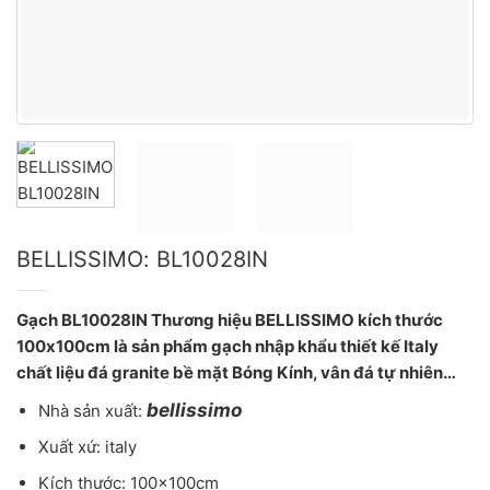
BELLISSIMO: BL10028IN
Gạch BL10028IN Thương hiệu BELLISSIMO kích thước
100x100cm là sản phẩm gạch nhập khẩu thiết kế Italy
chất liệu đá granite bề mặt Bóng Kính, vân đá tự nhiên…
bellissimo
Nhà sản xuất:
Xuất xứ: italy
Kích thước: 100x100cm