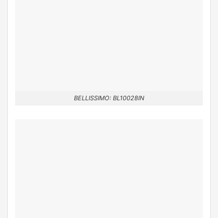
BELLISSIMO: BL10028IN