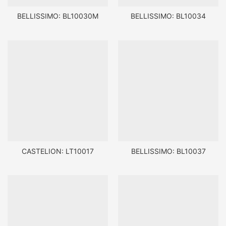
BELLISSIMO: BL10030M
BELLISSIMO: BL10034
CASTELION: LT10017
BELLISSIMO: BL10037