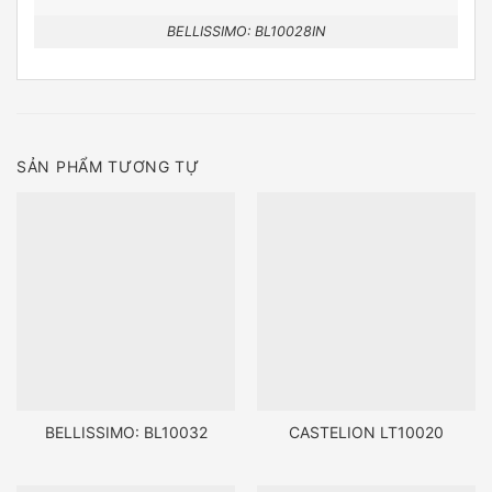
BELLISSIMO: BL10028IN
SẢN PHẨM TƯƠNG TỰ
BELLISSIMO: BL10032
CASTELION LT10020