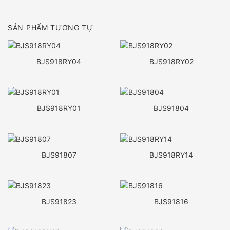
SẢN PHẨM TƯƠNG TỰ
BJS918RY04
BJS918RY02
BJS918RY01
BJS91804
BJS91807
BJS918RY14
BJS91823
BJS91816