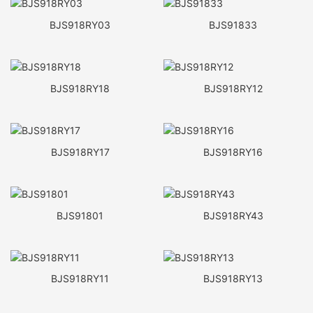
BJS918RY03
BJS91833
BJS918RY18
BJS918RY12
BJS918RY17
BJS918RY16
BJS91801
BJS918RY43
BJS918RY11
BJS918RY13