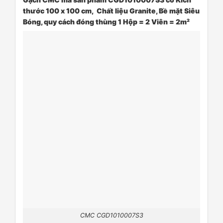
thước 100 x 100 cm, Chất liệu Granite, Bề mặt Siêu
Bóng, quy cách đóng thùng 1 Hộp = 2 Viên = 2m²
CMC CGD1010007S3