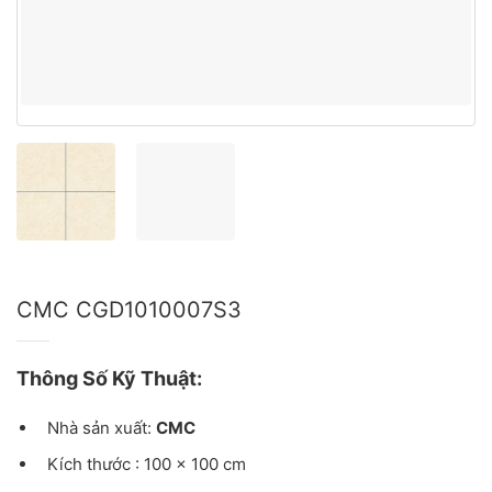
CMC CGD1010007S3
Thông Số Kỹ Thuật:
Nhà sản xuất:
CMC
Kích thước : 100 x 100 cm