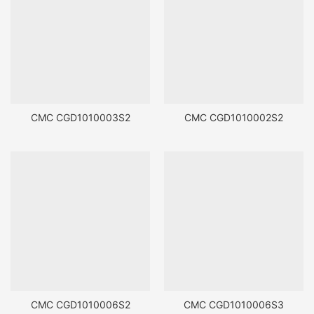
CMC CGD1010003S2
CMC CGD1010002S2
CMC CGD1010006S2
CMC CGD1010006S3