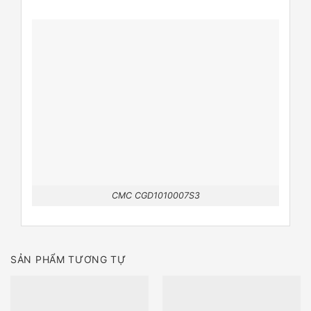
CMC CGD1010007S3
SẢN PHẨM TƯƠNG TỰ