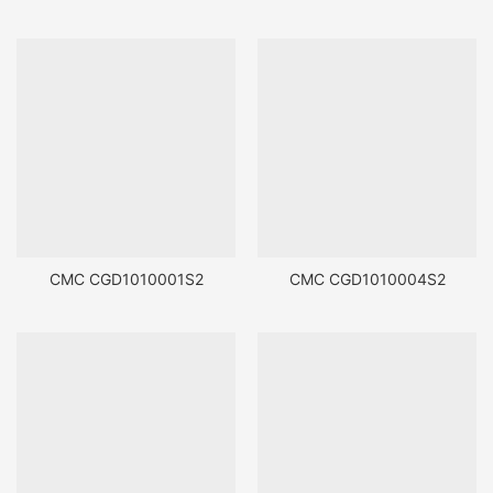
CMC CGD1010001S2
CMC CGD1010004S2