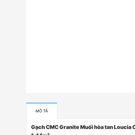
MÔ TẢ
Gạch CMC Granite Muối hòa tan Loucia