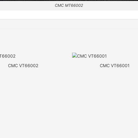
CMC MT66002
CMC VT66002
CMC VT66001