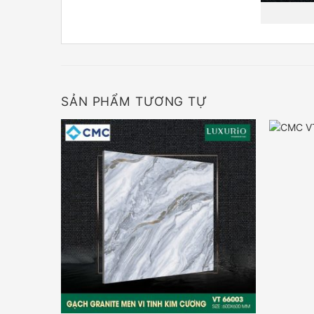
SẢN PHẨM TƯƠNG TỰ