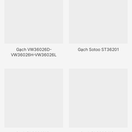
Gạch VW36026D-
Gạch Sotoo ST36201
VW36026H-VW36026L