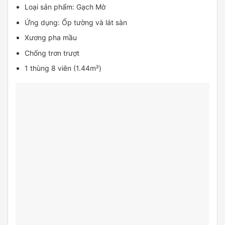
Loại sản phẩm: Gạch Mờ
Ứng dụng: Ốp tường và lát sàn
Xương pha mầu
Chống trơn trượt
1 thùng 8 viên (1.44m²)