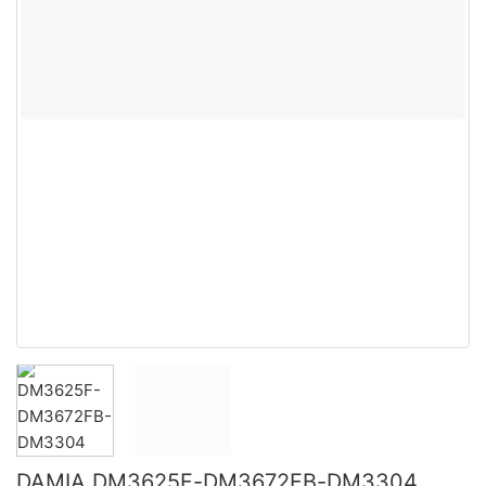
DAMIA DM3625F-DM3672FB-DM3304