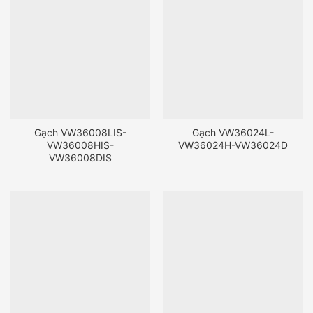
Gạch VW36008LIS-
Gạch VW36024L-
VW36008HIS-
VW36024H-VW36024D
VW36008DIS