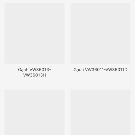
Gạch VW36013-
Gạch VW36011-VW36011D
VW36013H