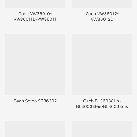
Gạch VW36010-
Gạch VW36012-
VW36011D-VW36011
VW36012D
Gạch Sotoo ST36202
Gạch BL36038Lis-
BL36038His-BL36038dis