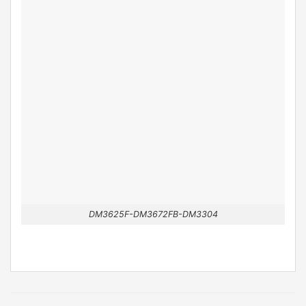
DM3625F-DM3672FB-DM3304