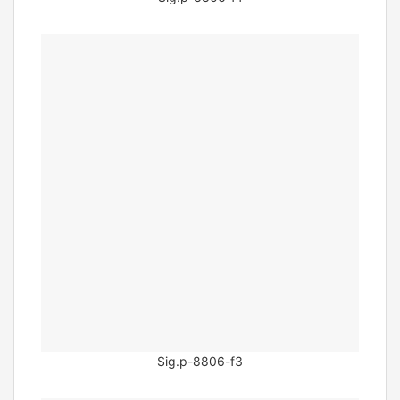
Sig.p-8806-f3