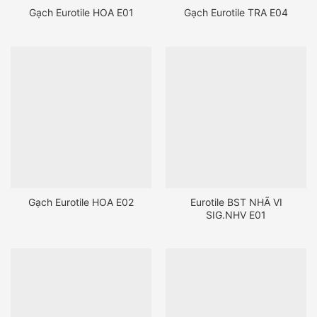
Gạch Eurotile HOA E01
Gạch Eurotile TRA E04
Gạch Eurotile HOA E02
Eurotile BST NHÃ VI
SIG.NHV E01