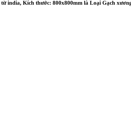
 india, Kích thước: 800x800mm là Loại Gạch xương P