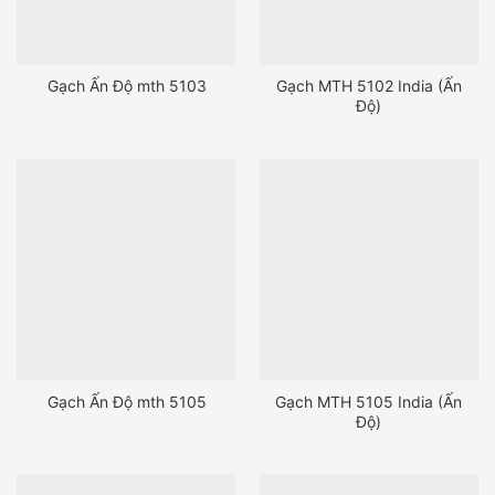
Gạch Ấn Độ mth 5103
Gạch MTH 5102 India (Ấn
Độ)
Gạch Ấn Độ mth 5105
Gạch MTH 5105 India (Ấn
Độ)