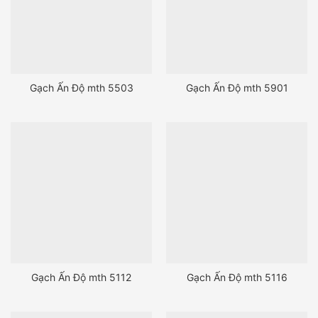
Gạch Ấn Độ mth 5503
Gạch Ấn Độ mth 5901
Gạch Ấn Độ mth 5112
Gạch Ấn Độ mth 5116