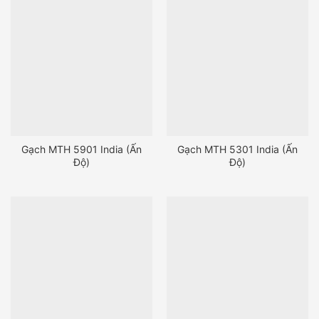
Gạch MTH 5901 India (Ấn
Gạch MTH 5301 India (Ấn
Độ)
Độ)