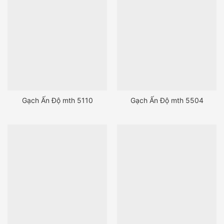
Gạch Ấn Độ mth 5110
Gạch Ấn Độ mth 5504