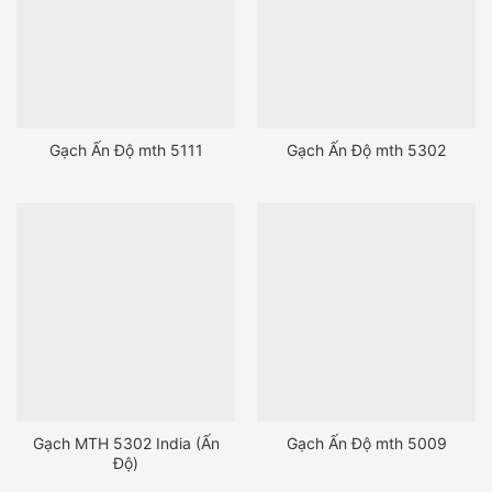
Gạch Ấn Độ mth 5111
Gạch Ấn Độ mth 5302
Gạch MTH 5302 India (Ấn
Gạch Ấn Độ mth 5009
Độ)