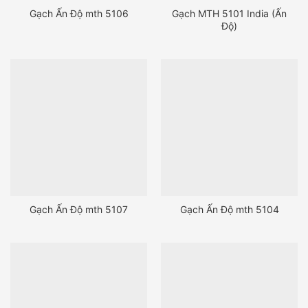
Gạch Ấn Độ mth 5106
Gạch MTH 5101 India (Ấn
Độ)
Gạch Ấn Độ mth 5107
Gạch Ấn Độ mth 5104