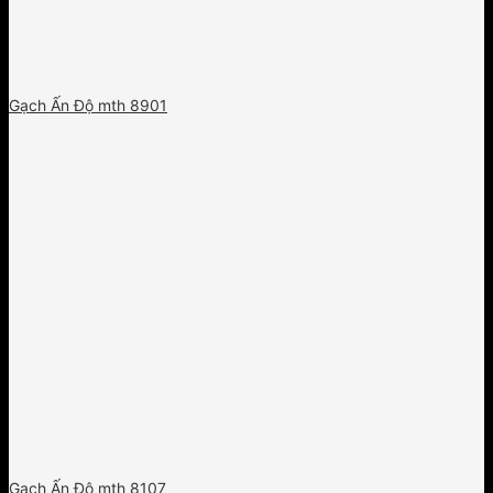
Gạch Ấn Độ mth 8901
Gạch Ấn Độ mth 8107