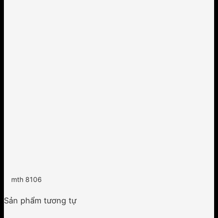
mth 8106
Sản phẩm tương tự