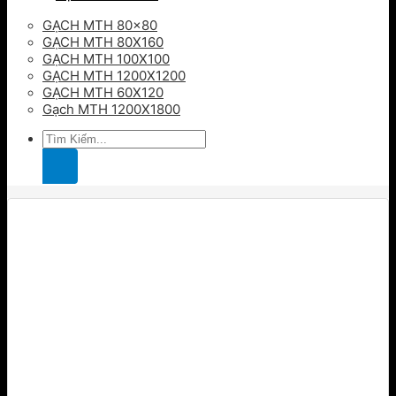
GẠCH MTH 80×80
GẠCH MTH 80X160
GẠCH MTH 100X100
GẠCH MTH 1200X1200
GẠCH MTH 60X120
Gạch MTH 1200X1800
Tìm
kiếm: