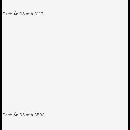
Gạch Ấn Độ mth 8112
Gạch Ấn Độ mth 8503