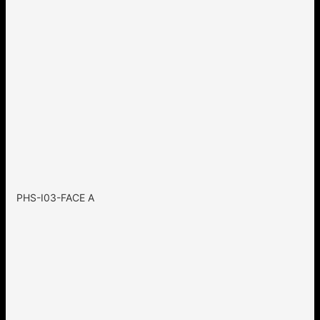
PHS-I03-FACE A