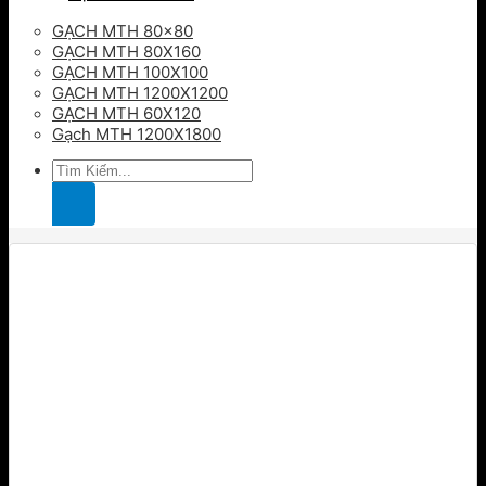
GẠCH MTH 80×80
GẠCH MTH 80X160
GẠCH MTH 100X100
GẠCH MTH 1200X1200
GẠCH MTH 60X120
Gạch MTH 1200X1800
Tìm
kiếm: