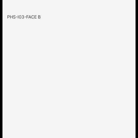
PHS-I03-FACE B