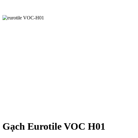
Gạch Eurotile VOC H01