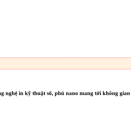
nghệ in kỹ thuật số, phủ nano mang tới không gian s