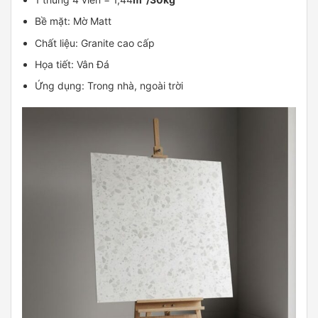
Bề mặt: Mờ Matt
Chất liệu: Granite cao cấp
Họa tiết: Vân Đá
Ứng dụng: Trong nhà, ngoài trời