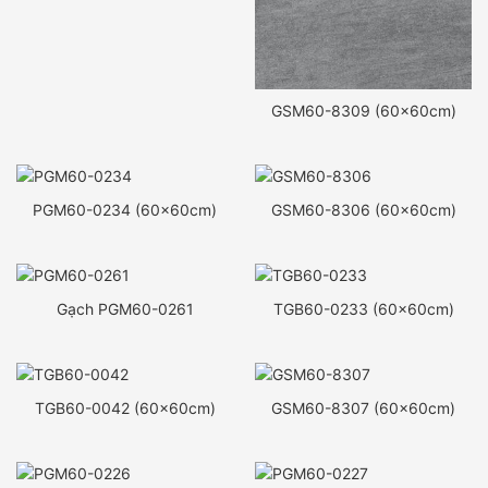
GSM60-8309 (60x60cm)
PGM60-0234 (60x60cm)
GSM60-8306 (60x60cm)
Gạch PGM60-0261
TGB60-0233 (60x60cm)
TGB60-0042 (60x60cm)
GSM60-8307 (60x60cm)