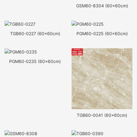
GSM60-8304 (60x60cm)
TGB60-0227 (60x60cm)
PGM60-0225 (60x60cm)
PGM60-0235 (60x60cm)
TGB60-0041 (60x60cm)