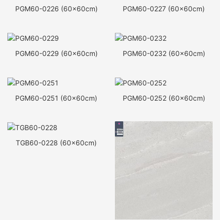
PGM60-0226 (60x60cm)
PGM60-0227 (60x60cm)
PGM60-0229 (60x60cm)
PGM60-0232 (60x60cm)
PGM60-0251 (60x60cm)
PGM60-0252 (60x60cm)
TGB60-0228 (60x60cm)