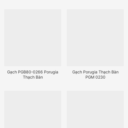
Gạch PGB80-0266 Porugia
Gạch Porugia Thạch Bàn
Thạch Bàn
PGM 0230