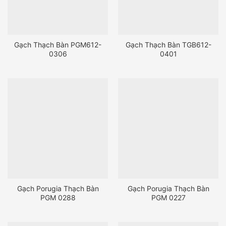
Gạch Thạch Bàn PGM612-
Gạch Thạch Bàn TGB612-
0306
0401
Gạch Porugia Thạch Bàn
Gạch Porugia Thạch Bàn
PGM 0288
PGM 0227