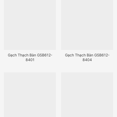
Gạch Thạch Bàn GSB612-
Gạch Thạch Bàn GSB612-
8401
8404