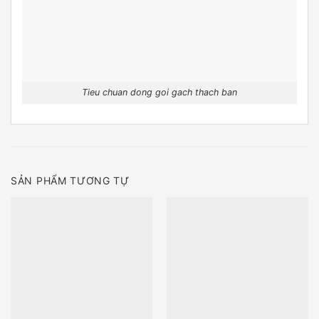
Tieu chuan dong goi gach thach ban
SẢN PHẨM TƯƠNG TỰ