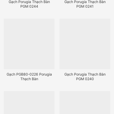
Gạch Porugia Thạch Bàn
Gạch Porugia Thạch Bàn
PGM 0244
PGM 0241
Gạch PGB80-0226 Porugia
Gạch Porugia Thạch Bàn
Thạch Bàn
PGM 0240