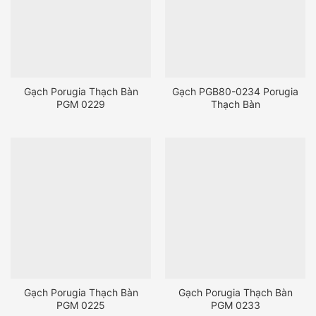
Gạch Porugia Thạch Bàn
Gạch PGB80-0234 Porugia
PGM 0229
Thạch Bàn
Gạch Porugia Thạch Bàn
Gạch Porugia Thạch Bàn
PGM 0225
PGM 0233