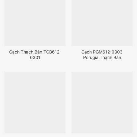
Gạch Thạch Bàn TGB612-
Gạch PGM612-0303
0301
Porugia Thạch Bàn