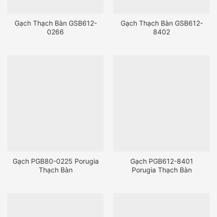
Gạch Thạch Bàn GSB612-
Gạch Thạch Bàn GSB612-
0266
8402
Gạch PGB80-0225 Porugia
Gạch PGB612-8401
Thạch Bàn
Porugia Thạch Bàn