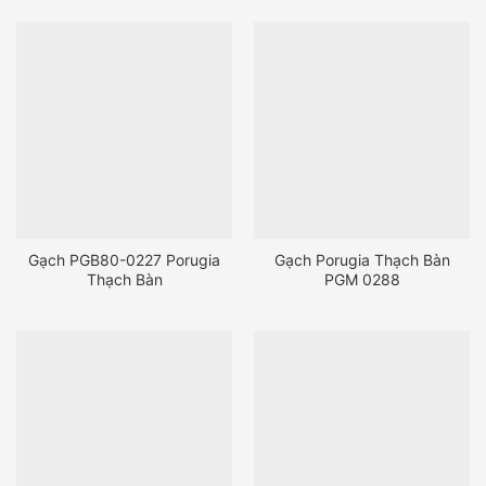
Gạch PGB80-0227 Porugia
Gạch Porugia Thạch Bàn
Thạch Bàn
PGM 0288