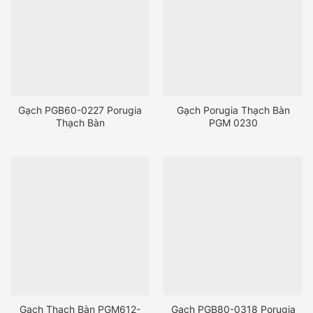
Gạch PGB60-0227 Porugia
Gạch Porugia Thạch Bàn
Thạch Bàn
PGM 0230
Gạch Thạch Bàn PGM612-
Gạch PGB80-0318 Porugia