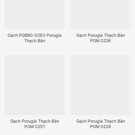
Gạch PGB80-0293 Porugia
Gạch Porugia Thạch Bàn
Thạch Bàn
PGM 0226
Gạch Porugia Thạch Bàn
Gạch Porugia Thạch Bàn
PGM 0251
PGM 0229