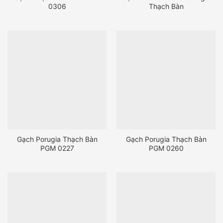
0306
Thạch Bàn
Gạch Porugia Thạch Bàn
Gạch Porugia Thạch Bàn
PGM 0227
PGM 0260