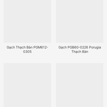
Gạch Thạch Bàn PGM612-
Gạch PGB60-0226 Porugia
0305
Thạch Bàn