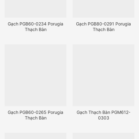
Gạch PGB60-0234 Porugia
Gạch PGB80-0291 Porugia
Thạch Bàn
Thạch Bàn
Gạch PGB60-0265 Porugia
Gạch Thạch Bàn PGM612-
Thạch Bàn
0303