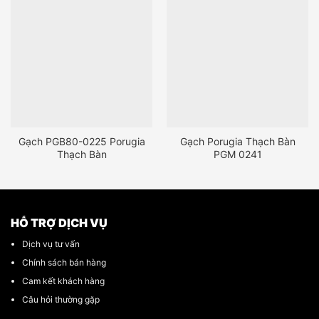
Gạch PGB80-0225 Porugia
Gạch Porugia Thạch Bàn
Thạch Bàn
PGM 0241
HỖ TRỢ DỊCH VỤ
Dịch vụ tư vấn
Chính sách bán hàng
Cam kết khách hàng
Câu hỏi thường gặp