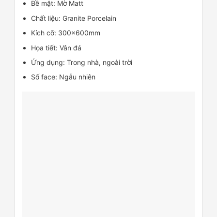
Bề mặt: Mờ Matt
Chất liệu: Granite Porcelain
Kích cỡ: 300x600mm
Họa tiết: Vân đá
Ứng dụng: Trong nhà, ngoài trời
Số face: Ngẫu nhiên