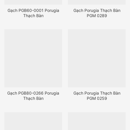
Gạch PGB60-0001 Porugia
Gạch Porugia Thạch Bàn
Thạch Bàn
PGM 0289
Gạch PGB80-0266 Porugia
Gạch Porugia Thạch Bàn
Thạch Bàn
PGM 0259