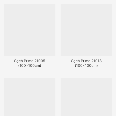
Gạch Prime 21005
Gạch Prime 21018
(100x100cm)
(100x100cm)