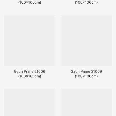
(100x100cm)
(100x100cm)
Gạch Prime 21006
Gạch Prime 21009
(100x100cm)
(100x100cm)