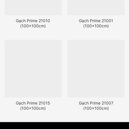
Gạch Prime 21010
Gạch Prime 21001
(100x100cm)
(100x100cm)
Gạch Prime 21015
Gạch Prime 21007
(100x100cm)
(100x100cm)