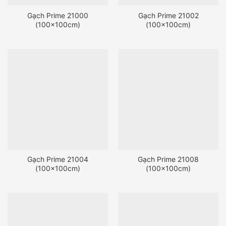
Gạch Prime 21000
Gạch Prime 21002
(100x100cm)
(100x100cm)
Gạch Prime 21004
Gạch Prime 21008
(100x100cm)
(100x100cm)