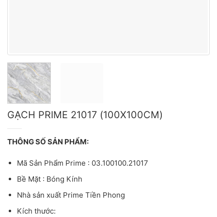
GẠCH PRIME 21017 (100X100CM)
THÔNG SỐ SẢN PHẨM:
Mã Sản Phẩm Prime : 03.100100.21017
Bề Mặt : Bóng Kính
Nhà sản xuất Prime Tiền Phong
Kích thước: