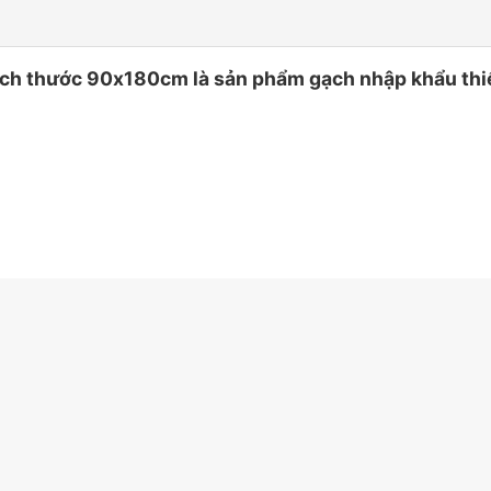
 thước 90x180cm là sản phẩm gạch nhập khẩu thiết k