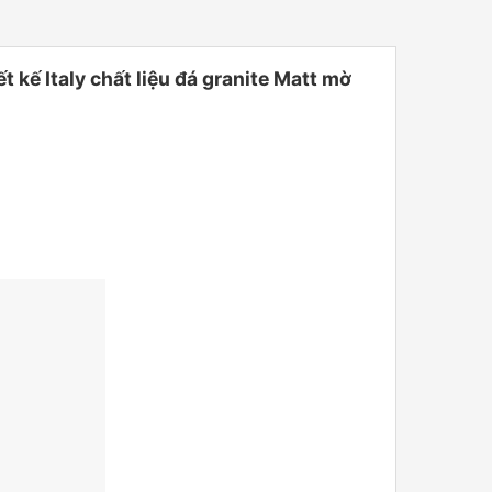
ế Italy chất liệu đá granite Matt mờ