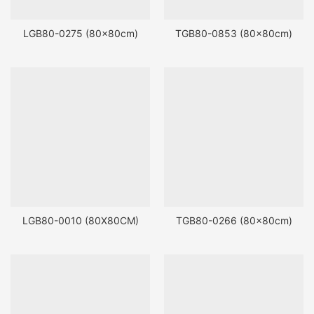
LGB80-0275 (80x80cm)
TGB80-0853 (80x80cm)
LGB80-0010 (80X80CM)
TGB80-0266 (80x80cm)