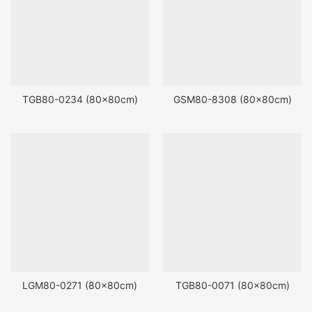
TGB80-0234 (80x80cm)
GSM80-8308 (80x80cm)
LGM80-0271 (80x80cm)
TGB80-0071 (80x80cm)