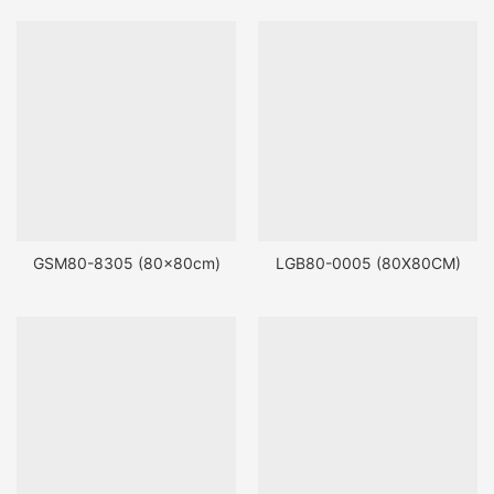
GSM80-8305 (80x80cm)
LGB80-0005 (80X80CM)