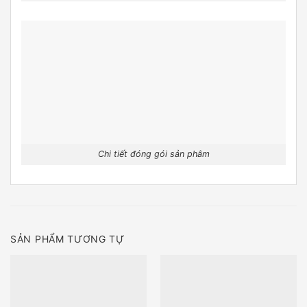
Chi tiết đóng gói sản phâm
SẢN PHẨM TƯƠNG TỰ