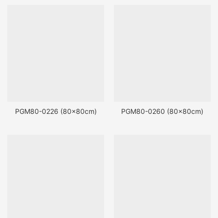
PGM80-0226 (80x80cm)
PGM80-0260 (80x80cm)