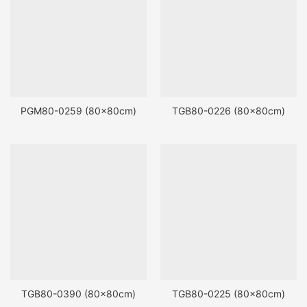
PGM80-0259 (80x80cm)
TGB80-0226 (80x80cm)
TGB80-0390 (80x80cm)
TGB80-0225 (80x80cm)