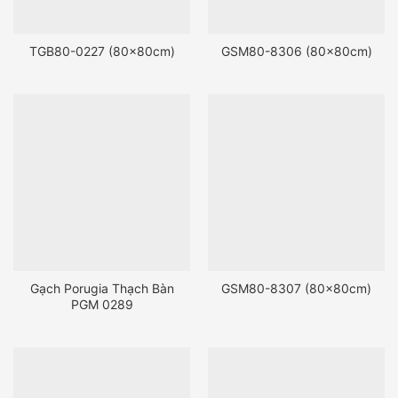
TGB80-0227 (80x80cm)
GSM80-8306 (80x80cm)
Gạch Porugia Thạch Bàn
GSM80-8307 (80x80cm)
PGM 0289