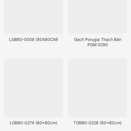
LGB80-0008 (80X80CM)
Gạch Porugia Thạch Bàn
PGM 0290
LGB80-0274 (80x80cm)
TGB80-0228 (80x80cm)