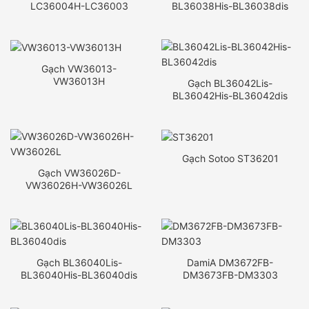
LC36004H-LC36003
BL36038His-BL36038dis
Gạch VW36013-
VW36013H
Gạch BL36042Lis-
BL36042His-BL36042dis
Gạch Sotoo ST36201
Gạch VW36026D-
VW36026H-VW36026L
Gạch BL36040Lis-
DamiA DM3672FB-
BL36040His-BL36040dis
DM3673FB-DM3303