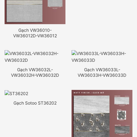
Gạch VW36010-
VW36012D-VW36012
Gạch VW36032L-
Gạch VW36033L-
VW36032H-VW36032D
VW36033H-VW36033D
Gạch Sotoo ST36202