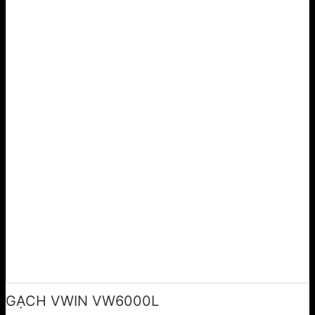
GẠCH VWIN VW6000L