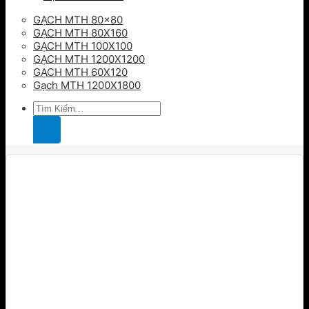
GẠCH MTH 80×80
GẠCH MTH 80X160
GẠCH MTH 100X100
GẠCH MTH 1200X1200
GẠCH MTH 60X120
Gạch MTH 1200X1800
Tìm
kiếm: