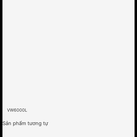
VW6000L
Sản phẩm tương tự