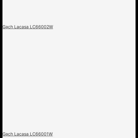
Gạch Lacasa LC66002W
Gạch Lacasa LC66001W