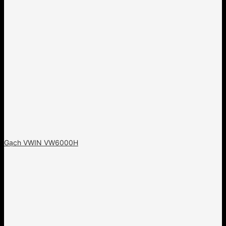
Gạch VWIN VW6000H