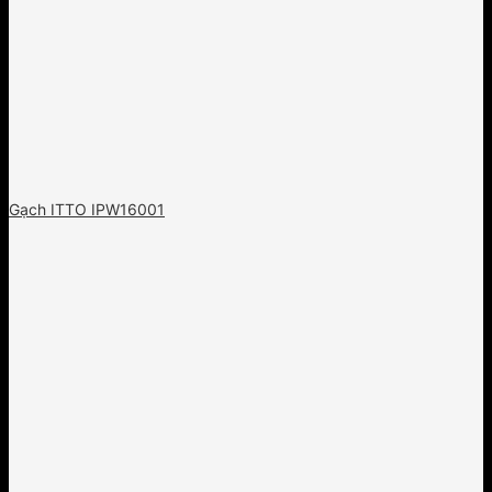
Gạch ITTO IPW16001