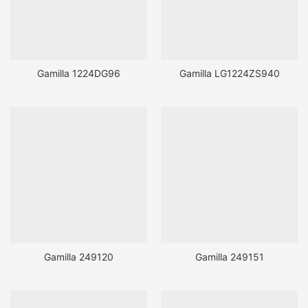
Gamilla 1224DG96
Gamilla LG1224ZS940
Gamilla 249120
Gamilla 249151