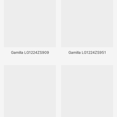
Gamilla LG1224ZS909
Gamilla LG1224ZS951