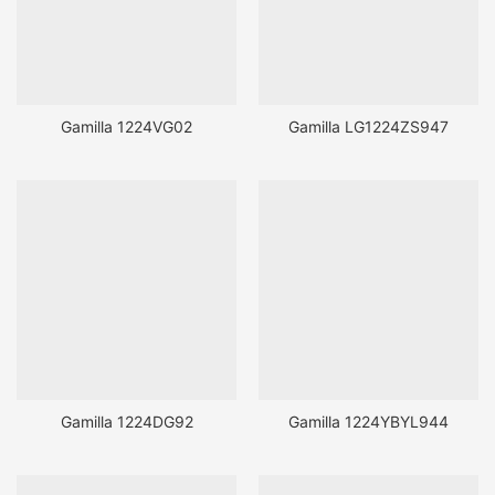
Gamilla 1224VG02
Gamilla LG1224ZS947
Gamilla 1224DG92
Gamilla 1224YBYL944