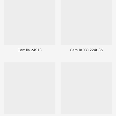
Gamilla 24913
Gamilla YY122408S