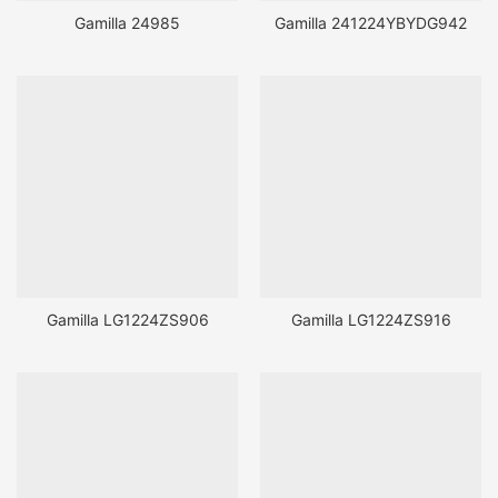
Gamilla 24985
Gamilla 241224YBYDG942
Gamilla LG1224ZS906
Gamilla LG1224ZS916