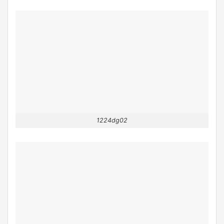
1224dg02