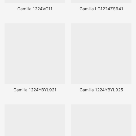
Gamilla 1224VG11
Gamilla LG1224ZS941
Gamilla 1224YBYL921
Gamilla 1224YBYL925