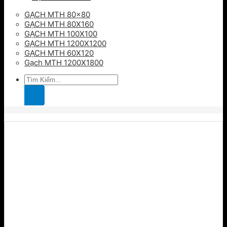
GẠCH MTH 80×80
GẠCH MTH 80X160
GẠCH MTH 100X100
GẠCH MTH 1200X1200
GẠCH MTH 60X120
Gạch MTH 1200X1800
Tìm
kiếm: