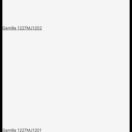
Gamilla 1227MJ1202
Gamilla 1227MJ1201