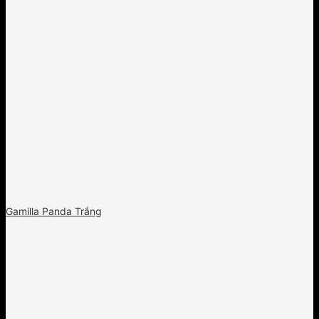
Gamilla Panda Trắng