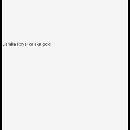
Gamilla Royal kalaka gold