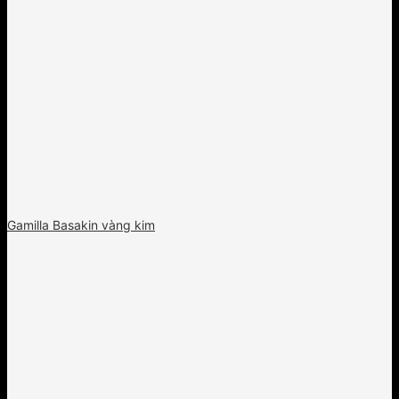
Gamilla Basakin vàng kim