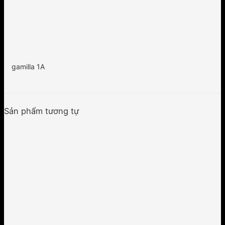
gamilla 1A
Sản phẩm tương tự