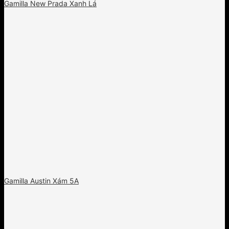
Gamilla New Prada Xanh Lá
Gamilla Austin Xám 5A