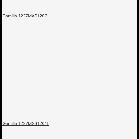
Gamilla 1227MXS1203L
Gamilla 1227MXS1201L