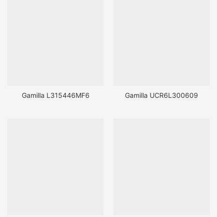
Gamilla L315446MF6
Gamilla UCR6L300609