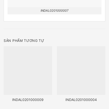
INDAL0201000007
SẢN PHẨM TƯƠNG TỰ
INDAL0201000009
INDAL0201000004