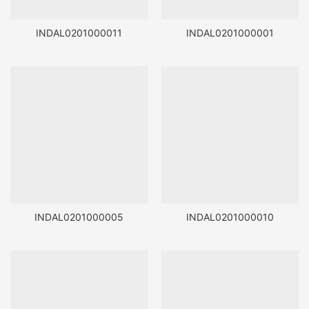
INDAL0201000011
INDAL0201000001
INDAL0201000005
INDAL0201000010