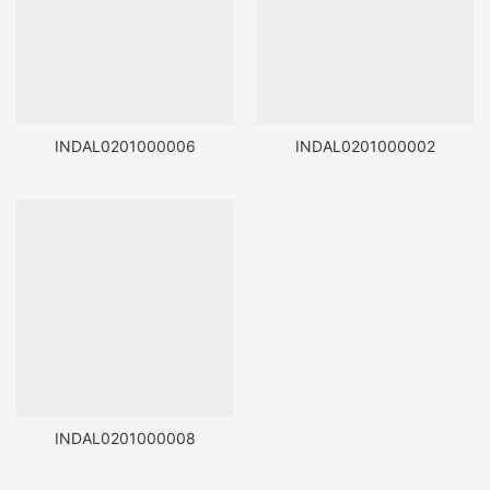
INDAL0201000006
INDAL0201000002
INDAL0201000008