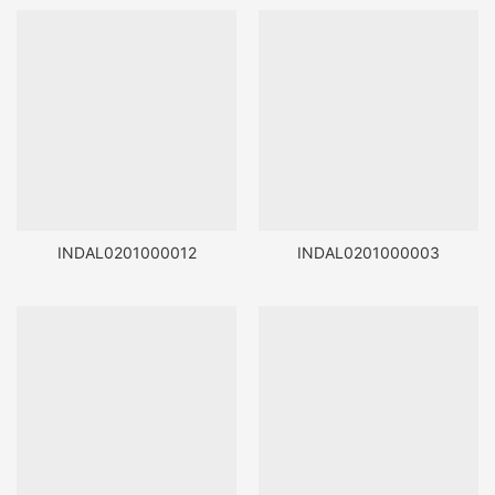
INDAL0201000012
INDAL0201000003