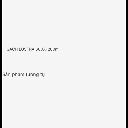
GACH LUSTRA 600X1200m
Sản phẩm tương tự