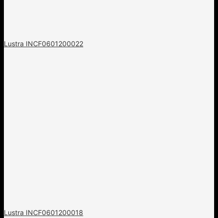
Lustra INCF0601200022
Lustra INCF0601200018