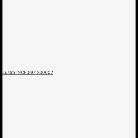
Lustra INCF0601200002