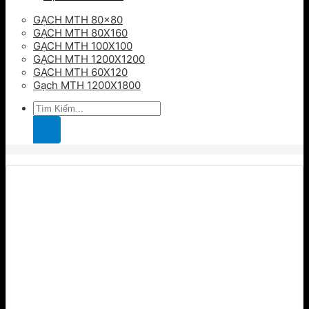
GẠCH MTH 80×80
GẠCH MTH 80X160
GẠCH MTH 100X100
GẠCH MTH 1200X1200
GẠCH MTH 60X120
Gạch MTH 1200X1800
Tìm
kiếm: