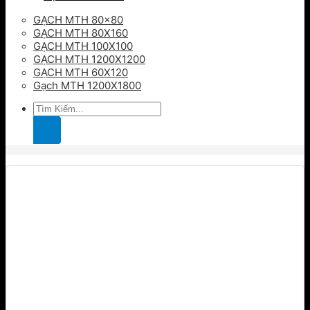
GẠCH MTH 80×80
GẠCH MTH 80X160
GẠCH MTH 100X100
GẠCH MTH 1200X1200
GẠCH MTH 60X120
Gạch MTH 1200X1800
Tìm
kiếm: