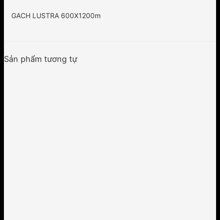
GACH LUSTRA 600X1200m
Sản phẩm tương tự