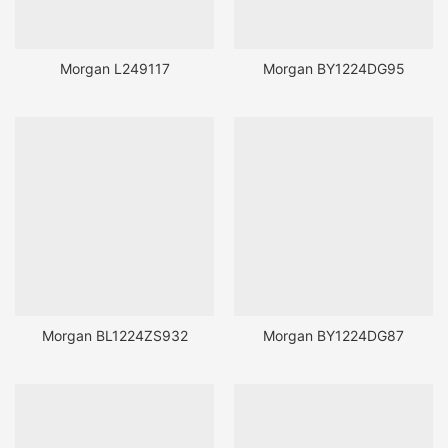
Morgan L249117
Morgan BY1224DG95
Morgan BL1224ZS932
Morgan BY1224DG87