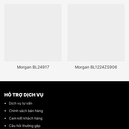
Morgan BL24917
Morgan BL1224ZS906
HỖ TRỢ DỊCH VỤ
Dịch vụ tư vấn
Chính sách bán hàng
Cam kết khách hàng
Câu hỏi thường gặp