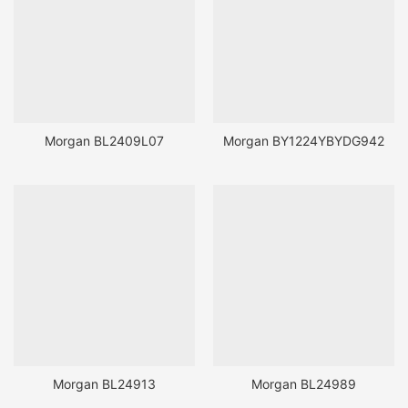
Morgan BL2409L07
Morgan BY1224YBYDG942
Morgan BL24913
Morgan BL24989