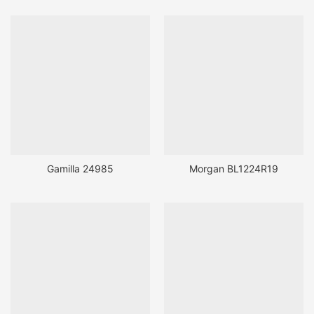
Gamilla 24985
Morgan BL1224R19