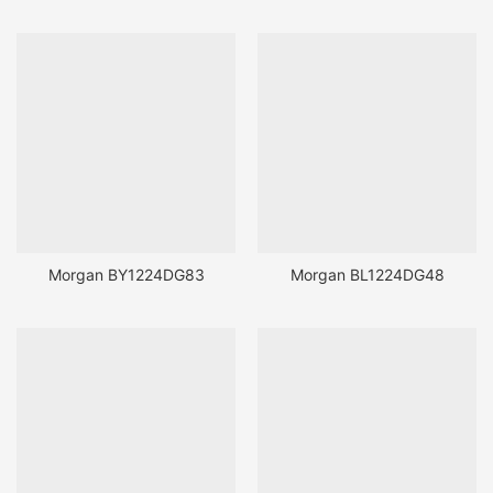
Morgan BY1224DG83
Morgan BL1224DG48