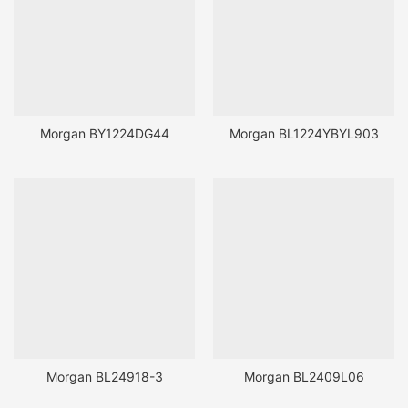
Morgan BY1224DG44
Morgan BL1224YBYL903
Morgan BL24918-3
Morgan BL2409L06