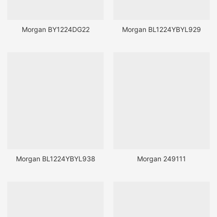
Morgan BY1224DG22
Morgan BL1224YBYL929
Morgan BL1224YBYL938
Morgan 249111