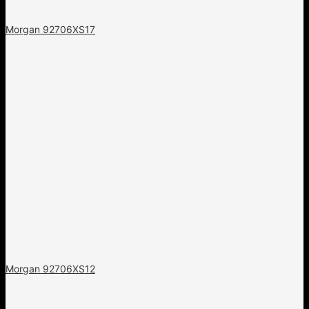
Morgan 92706XS17
Morgan 92706XS12