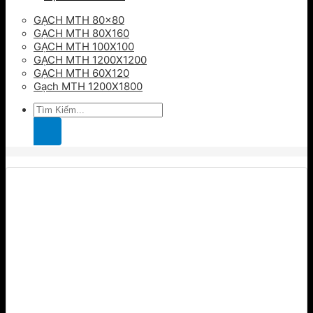
GẠCH MTH 80×80
GẠCH MTH 80X160
GẠCH MTH 100X100
GẠCH MTH 1200X1200
GẠCH MTH 60X120
Gạch MTH 1200X1800
Tìm
kiếm: