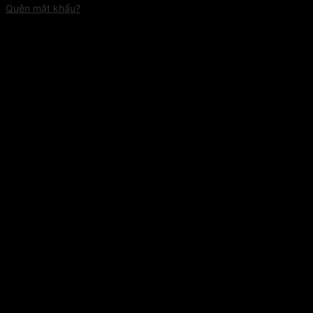
Quên mật khẩu?