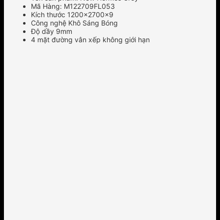
Mã Hàng: M122709FL053
Kích thước 1200x2700x9
Công nghệ Khô Sáng Bóng
Độ dầy 9mm
4 mặt đường vân xếp không giới hạn