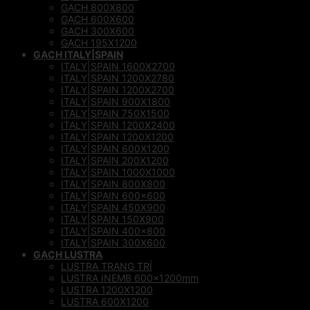
GẠCH 800X800
GẠCH 600X600
GACH 300X600
GẠCH 195X1200
GẠCH ITALY|SPAIN
ITALY|SPAIN 1600X2700
ITALY|SPAIN 1200X2780
ITALY|SPAIN 1200X2700
ITALY|SPAIN 900X1800
ITALY|SPAIN 750X1500
ITALY|SPAIN 1200X2400
ITALY|SPAIN 1200X1200
ITALY|SPAIN 600X1200
ITALY|SPAIN 200X1200
ITALY|SPAIN 1000X1000
ITALY|SPAIN 800X800
ITALY|SPAIN 600×600
ITALY|SPAIN 450X900
ITALY|SPAIN 150X900
ITALY|SPAIN 400×800
ITALY|SPAIN 300X600
GẠCH LUSTRA
LUSTRA TRANG TRÍ
LUSTRA INEMB 600x1200mm
LUSTRA 1200X1200
LUSTRA 600X1200