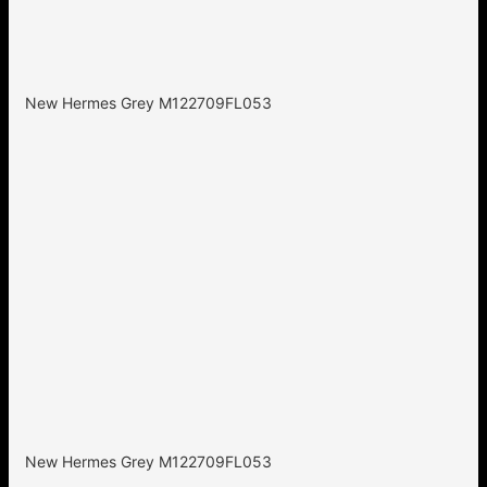
New Hermes Grey M122709FL053
New Hermes Grey M122709FL053