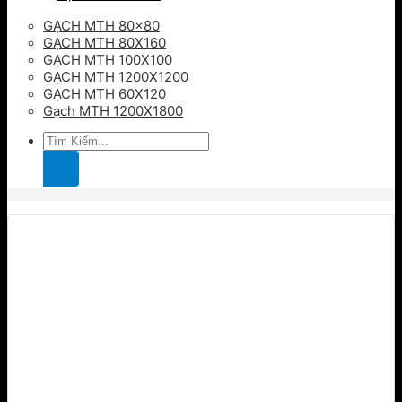
GẠCH MTH 80×80
GẠCH MTH 80X160
GẠCH MTH 100X100
GẠCH MTH 1200X1200
GẠCH MTH 60X120
Gạch MTH 1200X1800
Tìm
kiếm: