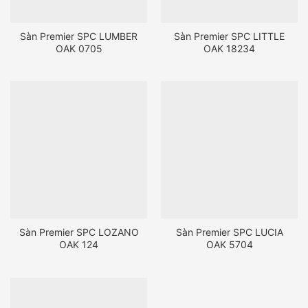
Sàn Premier SPC LUMBER
Sàn Premier SPC LITTLE
OAK 0705
OAK 18234
Sàn Premier SPC LOZANO
Sàn Premier SPC LUCIA
OAK 124
OAK 5704