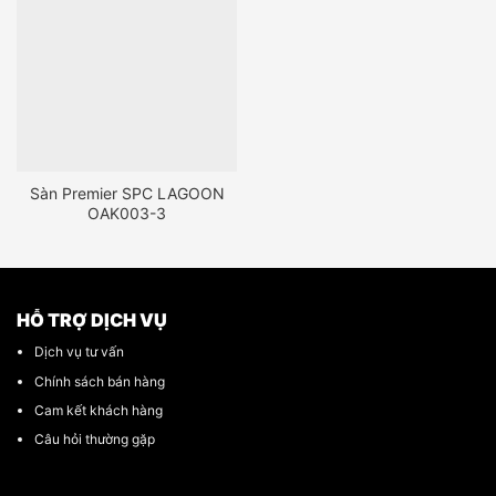
Sàn Premier SPC LAGOON
OAK003-3
HỖ TRỢ DỊCH VỤ
Dịch vụ tư vấn
Chính sách bán hàng
Cam kết khách hàng
Câu hỏi thường gặp