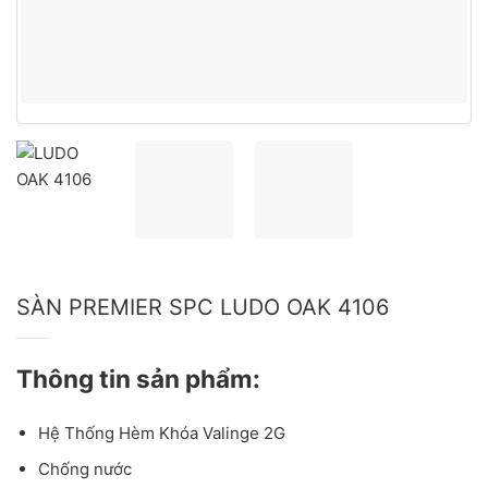
SÀN PREMIER SPC LUDO OAK 4106
Thông tin sản phẩm:
Hệ Thống Hèm Khóa Valinge 2G
Chống nước