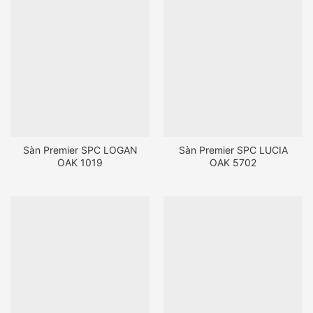
Sàn Premier SPC LOGAN
Sàn Premier SPC LUCIA
OAK 1019
OAK 5702