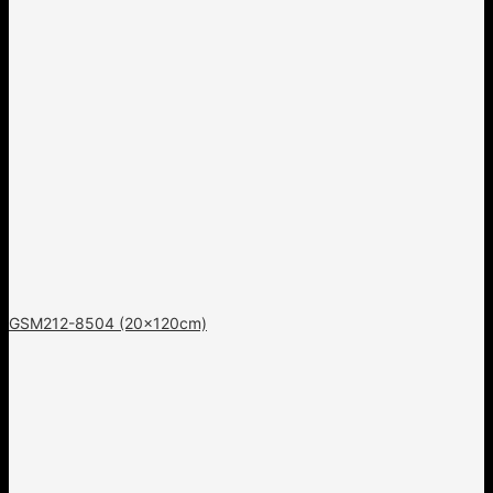
GSM212-8504 (20x120cm)