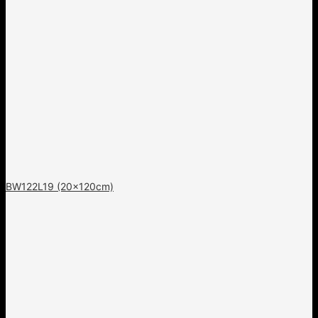
BW122L19 (20x120cm)