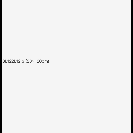
BL122L12IS (20x120cm)