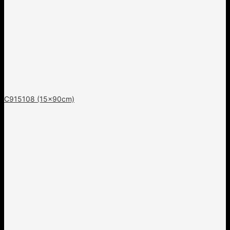
C915108 (15x90cm)