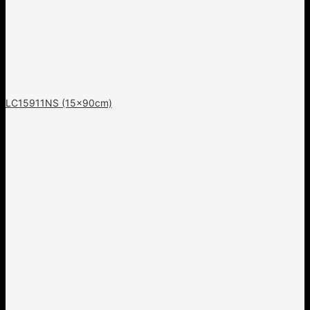
LC15911NS (15x90cm)