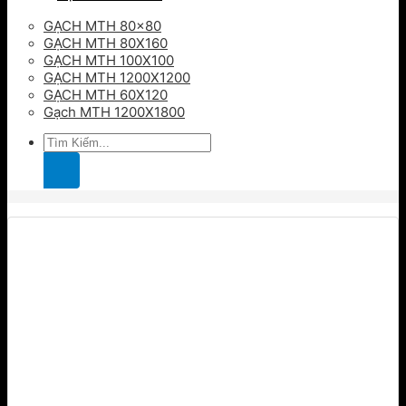
GẠCH MTH 80×80
GẠCH MTH 80X160
GẠCH MTH 100X100
GẠCH MTH 1200X1200
GẠCH MTH 60X120
Gạch MTH 1200X1800
Tìm
kiếm: