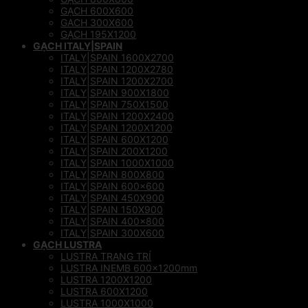
GẠCH 600X600
GACH 300X600
GẠCH 195X1200
GẠCH ITALY|SPAIN
ITALY|SPAIN 1600X2700
ITALY|SPAIN 1200X2780
ITALY|SPAIN 1200X2700
ITALY|SPAIN 900X1800
ITALY|SPAIN 750X1500
ITALY|SPAIN 1200X2400
ITALY|SPAIN 1200X1200
ITALY|SPAIN 600X1200
ITALY|SPAIN 200X1200
ITALY|SPAIN 1000X1000
ITALY|SPAIN 800X800
ITALY|SPAIN 600×600
ITALY|SPAIN 450X900
ITALY|SPAIN 150X900
ITALY|SPAIN 400×800
ITALY|SPAIN 300X600
GẠCH LUSTRA
LUSTRA TRANG TRÍ
LUSTRA INEMB 600x1200mm
LUSTRA 1200X1200
LUSTRA 600X1200
LUSTRA 1000X1000