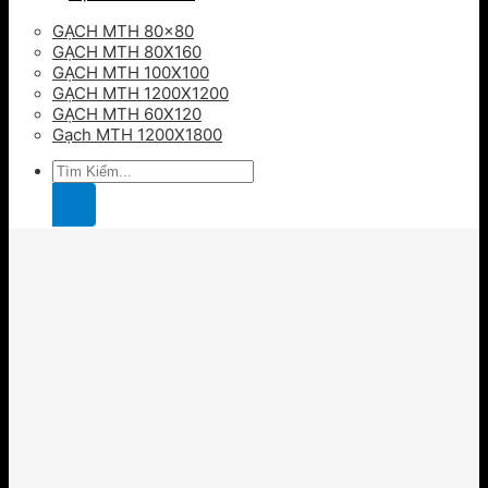
GẠCH MTH 80×80
GẠCH MTH 80X160
GẠCH MTH 100X100
GẠCH MTH 1200X1200
GẠCH MTH 60X120
Gạch MTH 1200X1800
Tìm
kiếm: