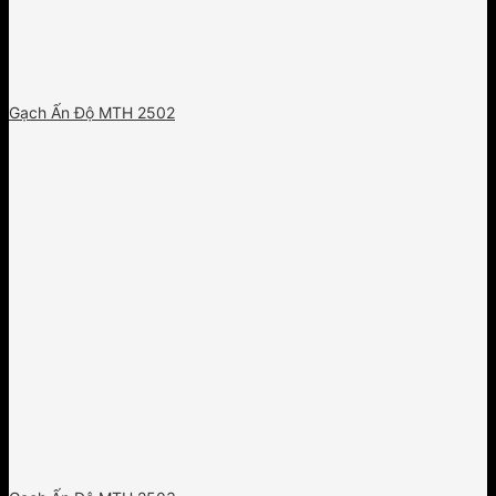
Gạch Ấn Độ MTH 2502