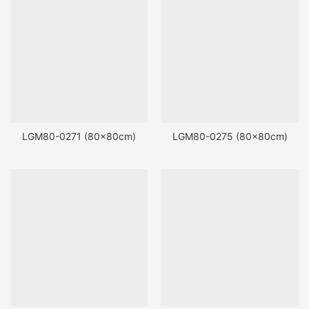
LGM80-0271 (80x80cm)
LGM80-0275 (80x80cm)