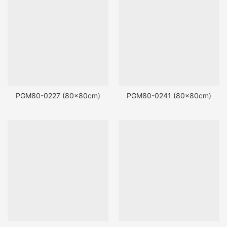
PGM80-0227 (80x80cm)
PGM80-0241 (80x80cm)