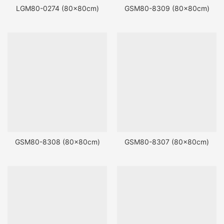
LGM80-0274 (80x80cm)
GSM80-8309 (80x80cm)
GSM80-8308 (80x80cm)
GSM80-8307 (80x80cm)