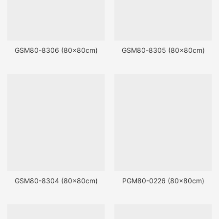
GSM80-8306 (80x80cm)
GSM80-8305 (80x80cm)
GSM80-8304 (80x80cm)
PGM80-0226 (80x80cm)