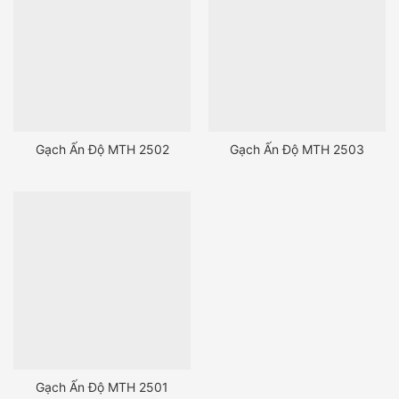
Gạch Ấn Độ MTH 2502
Gạch Ấn Độ MTH 2503
Gạch Ấn Độ MTH 2501