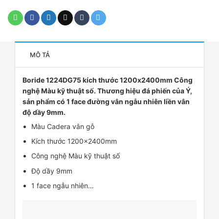
MÔ TẢ
Boride 1224DG75 kích thước 1200x2400mm Công
nghệ Màu kỹ thuật số. Thương hiệu đá phiến của Ý,
sản phẩm có 1 face đường vân ngẫu nhiên liền vân
độ dầy 9mm.
Màu Cadera vân gỗ
Kích thước 1200x2400mm
Công nghệ Màu kỹ thuật số
Độ dầy 9mm
1 face ngẫu nhiên…