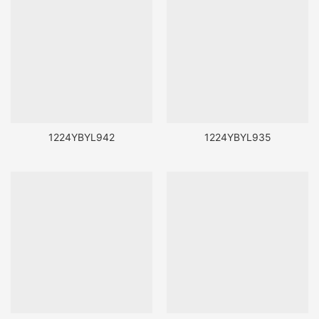
1224YBYL942
1224YBYL935