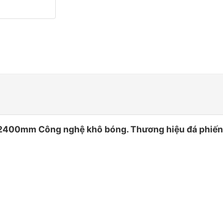
400mm Công nghệ khô bóng. Thương hiệu đá phiến c