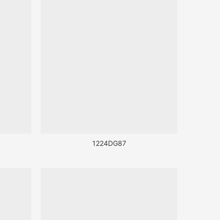
1224DG87