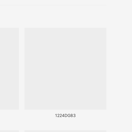
1224DG83