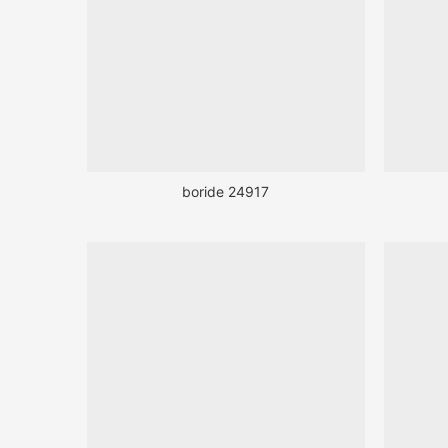
boride 24917