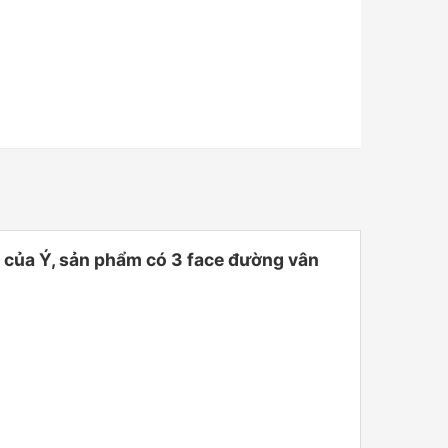
ủa Ý, sản phẩm có 3 face đường vân