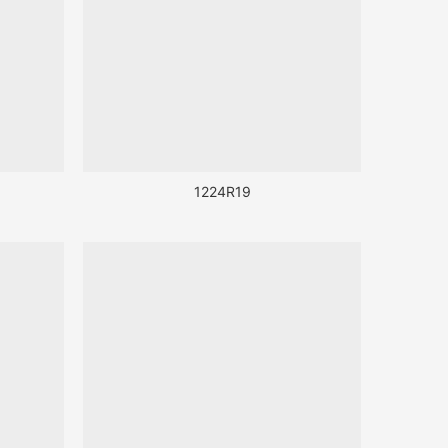
1224R19