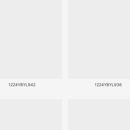
1224YBYL942
1224YBYL936