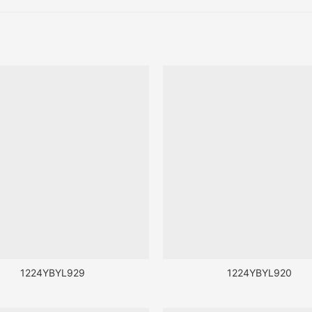
1224YBYL929
1224YBYL920