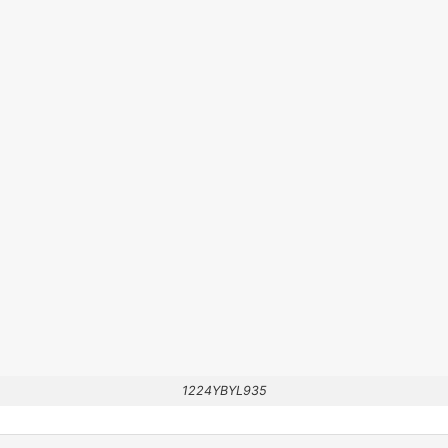
1224YBYL935