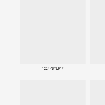
1224YBYL917