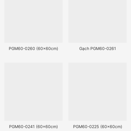
PGM60-0260 (60x60cm)
Gạch PGM60-0261
PGM60-0241 (60x60cm)
PGM60-0225 (60x60cm)