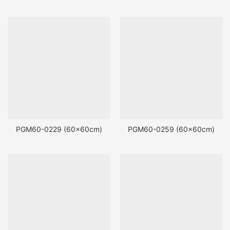
PGM60-0229 (60x60cm)
PGM60-0259 (60x60cm)