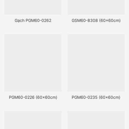
Gạch PGM60-0262
GSM60-8308 (60x60cm)
PGM60-0226 (60x60cm)
PGM60-0235 (60x60cm)