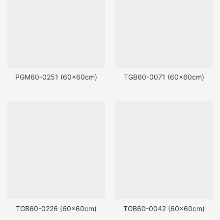
PGM60-0251 (60x60cm)
TGB60-0071 (60x60cm)
TGB60-0226 (60x60cm)
TGB60-0042 (60x60cm)