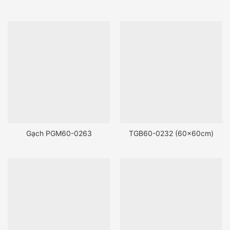
Gạch PGM60-0263
TGB60-0232 (60x60cm)