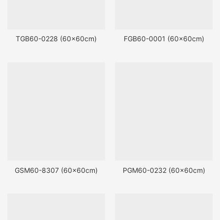
TGB60-0228 (60x60cm)
FGB60-0001 (60x60cm)
GSM60-8307 (60x60cm)
PGM60-0232 (60x60cm)