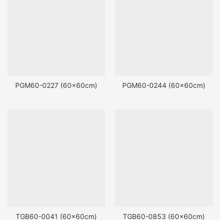
PGM60-0227 (60x60cm)
PGM60-0244 (60x60cm)
TGB60-0041 (60x60cm)
TGB60-0853 (60x60cm)