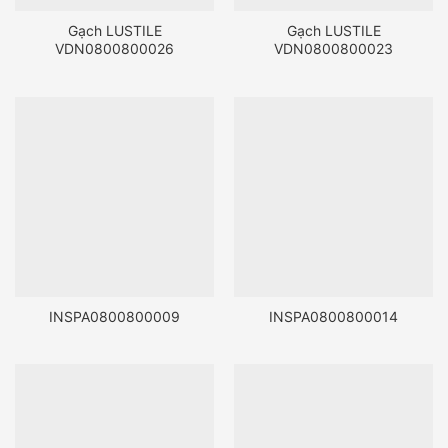
Gạch LUSTILE
Gạch LUSTILE
VDN0800800026
VDN0800800023
INSPA0800800009
INSPA0800800014