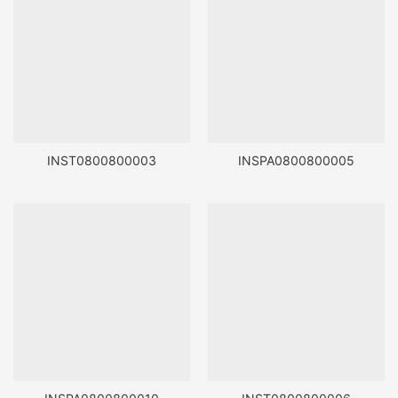
INST0800800003
INSPA0800800005