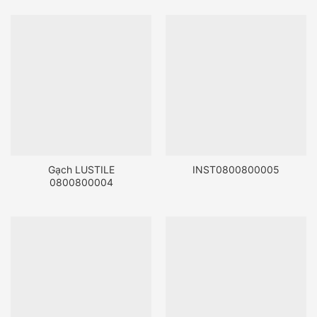
Gạch LUSTILE
INST0800800005
0800800004