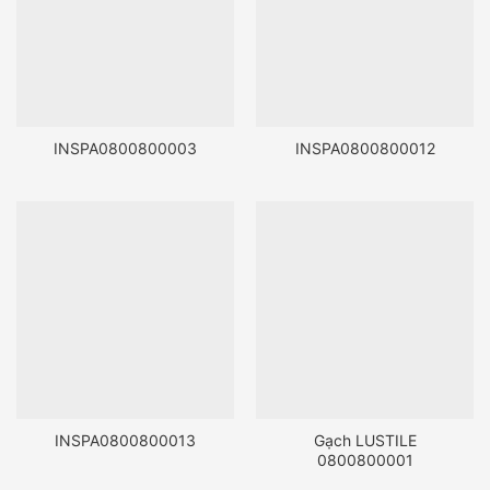
INSPA0800800003
INSPA0800800012
INSPA0800800013
Gạch LUSTILE
0800800001