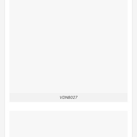
VDN8027