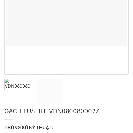
GẠCH LUSTILE VDN0800800027
THÔNG SỐ KỸ THUẬT: