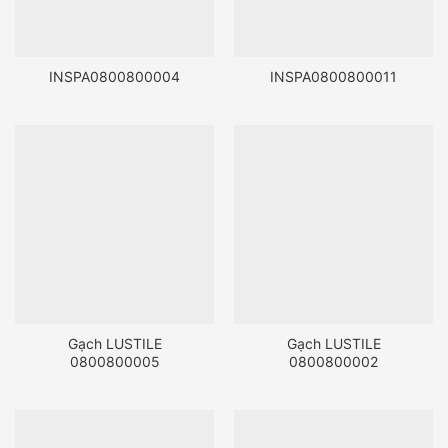
INSPA0800800004
INSPA0800800011
Gạch LUSTILE
Gạch LUSTILE
0800800005
0800800002