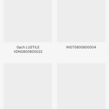
Gạch LUSTILE
INST0800800004
VDN0800800022