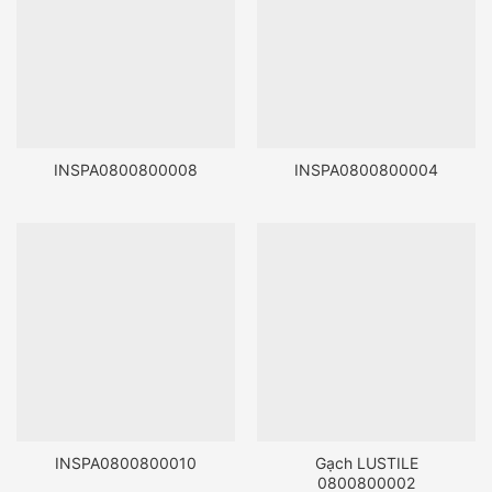
INSPA0800800008
INSPA0800800004
INSPA0800800010
Gạch LUSTILE
0800800002