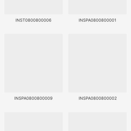
INST0800800006
INSPA0800800001
INSPA0800800009
INSPA0800800002