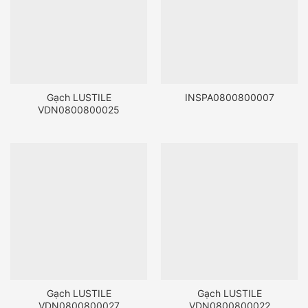
Gạch LUSTILE
INSPA0800800007
VDN0800800025
Gạch LUSTILE
Gạch LUSTILE
VDN0800800027
VDN0800800022