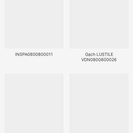
INSPA0800800011
Gạch LUSTILE
VDN0800800026