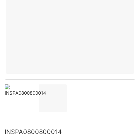
INSPA0800800014