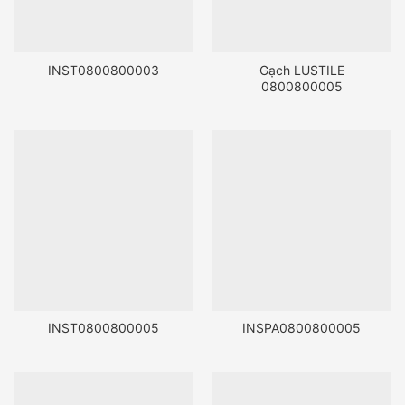
INST0800800003
Gạch LUSTILE
0800800005
INST0800800005
INSPA0800800005