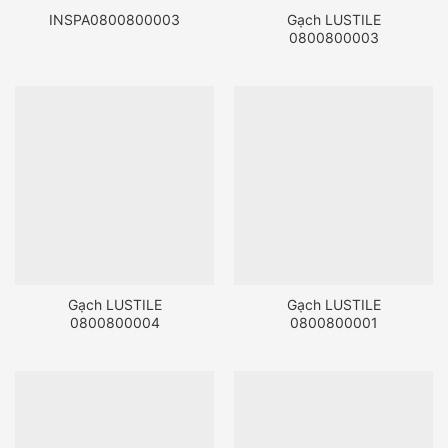
INSPA0800800003
Gạch LUSTILE
0800800003
Gạch LUSTILE
Gạch LUSTILE
0800800004
0800800001