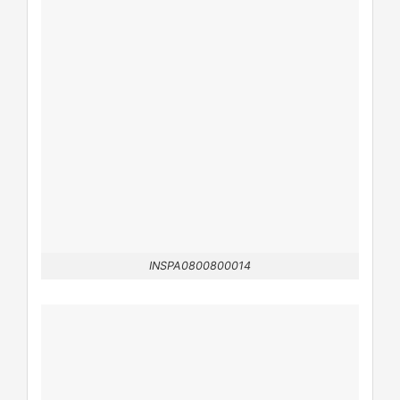
INSPA0800800014