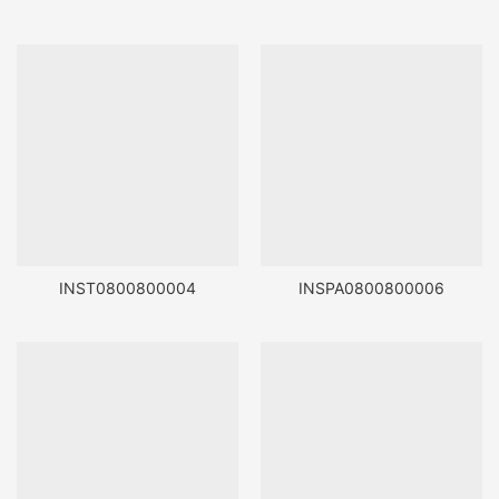
INST0800800004
INSPA0800800006