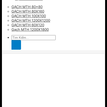
GẠCH MTH 80×80
GẠCH MTH 80X160
GẠCH MTH 100X100
GẠCH MTH 1200X1200
GẠCH MTH 60X120
Gạch MTH 1200X1800
Tìm
kiếm: