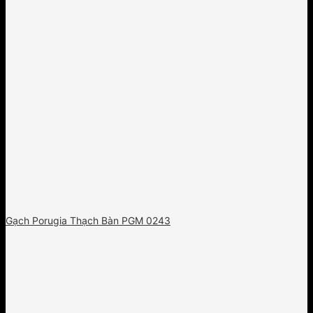
Gạch Porugia Thạch Bàn PGM 0243