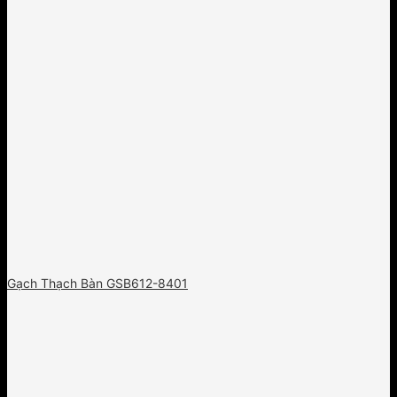
Gạch Thạch Bàn GSB612-8401