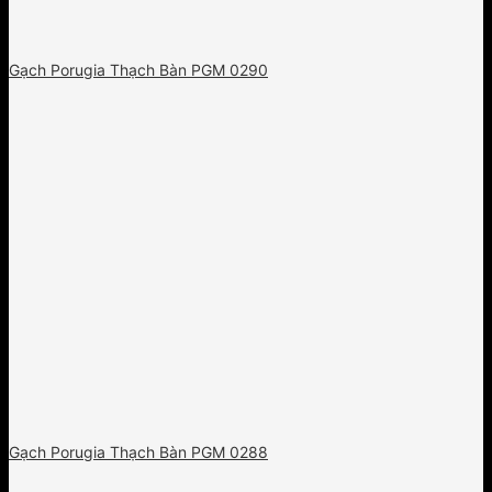
Gạch Porugia Thạch Bàn PGM 0290
Gạch Porugia Thạch Bàn PGM 0288