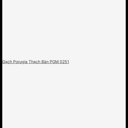
Gạch Porugia Thạch Bàn PGM 0251