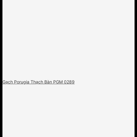
Gạch Porugia Thạch Bàn PGM 0289