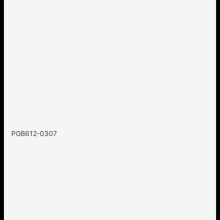
PGB612-0307