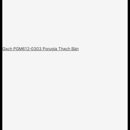
Gạch PGM612-0303 Porugia Thạch Bàn