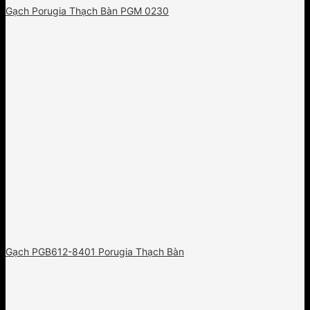
Gạch Porugia Thạch Bàn PGM 0230
Gạch PGB612-8401 Porugia Thạch Bàn