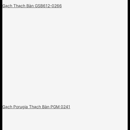
Gạch Thạch Bàn GSB612-0266
Gạch Porugia Thạch Bàn PGM 0241