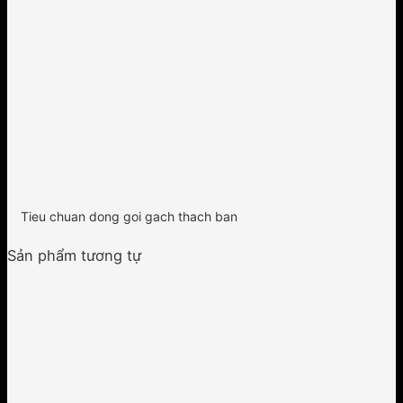
Tieu chuan dong goi gach thach ban
Sản phẩm tương tự