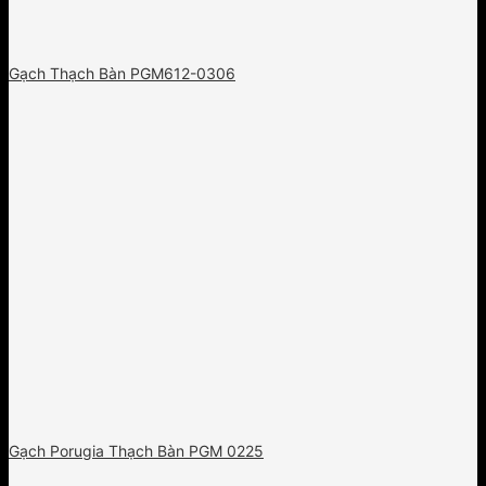
Gạch Thạch Bàn PGM612-0306
Gạch Porugia Thạch Bàn PGM 0225