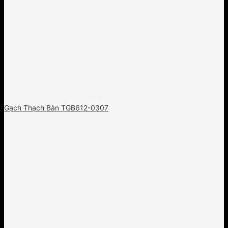
Gạch Thạch Bàn TGB612-0307