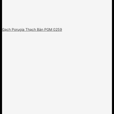
Gạch Porugia Thạch Bàn PGM 0259