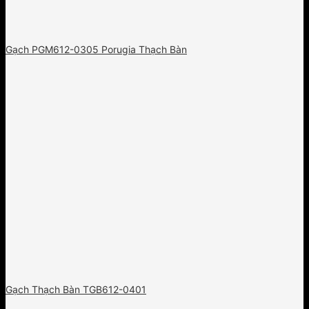
Gạch PGM612-0305 Porugia Thạch Bàn
Gạch Thạch Bàn TGB612-0401