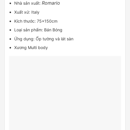
Romario
Nhà sản xuất:
Xuất xứ: Italy
Kích thước: 75x150cm
Loại sản phẩm: Bán Bóng
Ứng dụng: Ốp tường và lát sàn
Xương Multi body